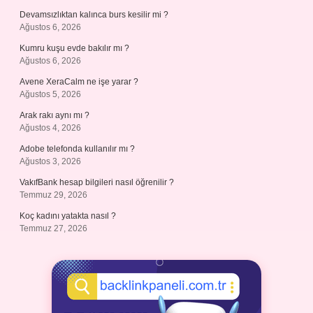
Devamsızlıktan kalınca burs kesilir mi ?
Ağustos 6, 2026
Kumru kuşu evde bakılır mı ?
Ağustos 6, 2026
Avene XeraCalm ne işe yarar ?
Ağustos 5, 2026
Arak rakı aynı mı ?
Ağustos 4, 2026
Adobe telefonda kullanılır mı ?
Ağustos 3, 2026
VakıfBank hesap bilgileri nasıl öğrenilir ?
Temmuz 29, 2026
Koç kadını yatakta nasıl ?
Temmuz 27, 2026