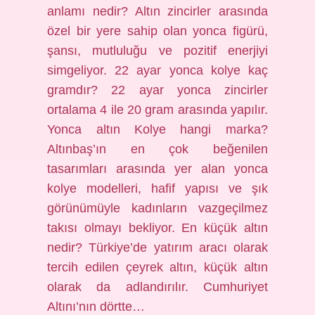
anlamı nedir? Altın zincirler arasında
özel bir yere sahip olan yonca figürü,
şansı, mutluluğu ve pozitif enerjiyi
simgeliyor. 22 ayar yonca kolye kaç
gramdır? 22 ayar yonca zincirler
ortalama 4 ile 20 gram arasında yapılır.
Yonca altın Kolye hangi marka?
Altınbaş’ın en çok beğenilen
tasarımları arasında yer alan yonca
kolye modelleri, hafif yapısı ve şık
görünümüyle kadınların vazgeçilmez
takısı olmayı bekliyor. En küçük altın
nedir? Türkiye’de yatırım aracı olarak
tercih edilen çeyrek altın, küçük altın
olarak da adlandırılır. Cumhuriyet
Altını’nın dörtte…