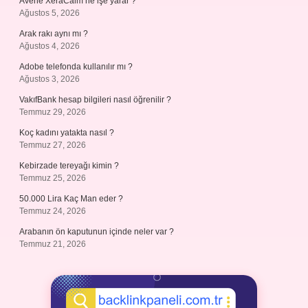
Avene XeraCalm ne işe yarar ?
Ağustos 5, 2026
Arak rakı aynı mı ?
Ağustos 4, 2026
Adobe telefonda kullanılır mı ?
Ağustos 3, 2026
VakıfBank hesap bilgileri nasıl öğrenilir ?
Temmuz 29, 2026
Koç kadını yatakta nasıl ?
Temmuz 27, 2026
Kebirzade tereyağı kimin ?
Temmuz 25, 2026
50.000 Lira Kaç Man eder ?
Temmuz 24, 2026
Arabanın ön kaputunun içinde neler var ?
Temmuz 21, 2026