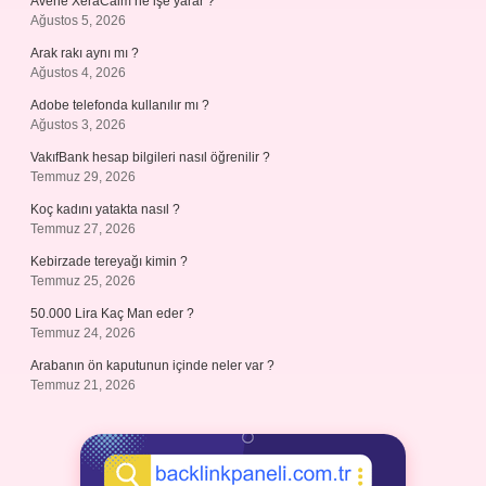
Avene XeraCalm ne işe yarar ?
Ağustos 5, 2026
Arak rakı aynı mı ?
Ağustos 4, 2026
Adobe telefonda kullanılır mı ?
Ağustos 3, 2026
VakıfBank hesap bilgileri nasıl öğrenilir ?
Temmuz 29, 2026
Koç kadını yatakta nasıl ?
Temmuz 27, 2026
Kebirzade tereyağı kimin ?
Temmuz 25, 2026
50.000 Lira Kaç Man eder ?
Temmuz 24, 2026
Arabanın ön kaputunun içinde neler var ?
Temmuz 21, 2026