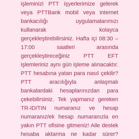
işleminizi PTT işyerlerimize gelerek
veya PTTBank mobil veya internet
bankacılığı uygulamalarımızı
kullanarak kolayca
gerçekleştirebilirsiniz. Hafta içi 08:30 –
17:00 saatleri arasında
gerçekleştireceğiniz PTT EFT
işlemleriniz aynı gün işleme alınacaktır.
PTT hesabına yatan para nasıl çekilir?
PTT aracılığıyla anlaşmalı
bankalardaki hesaplarınızdan para
çekebilirsiniz. Tek yapmanız gereken
TR-ID/TIN numaranız ve hesap
numaranız/ek hesap numaranızla en
yakın PTT ofisine gitmeniz! Aile destek
hesaba aktarma ne kadar sürer?