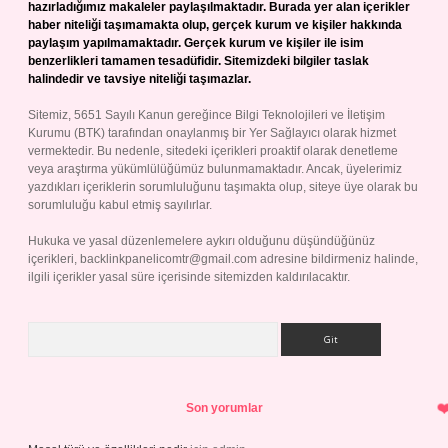
hazırladığımız makaleler paylaşılmaktadır. Burada yer alan içerikler
haber niteliği taşımamakta olup, gerçek kurum ve kişiler hakkında
paylaşım yapılmamaktadır. Gerçek kurum ve kişiler ile isim
benzerlikleri tamamen tesadüfidir. Sitemizdeki bilgiler taslak
halindedir ve tavsiye niteliği taşımazlar.
Sitemiz, 5651 Sayılı Kanun gereğince Bilgi Teknolojileri ve İletişim
Kurumu (BTK) tarafından onaylanmış bir Yer Sağlayıcı olarak hizmet
vermektedir. Bu nedenle, sitedeki içerikleri proaktif olarak denetleme
veya araştırma yükümlülüğümüz bulunmamaktadır. Ancak, üyelerimiz
yazdıkları içeriklerin sorumluluğunu taşımakta olup, siteye üye olarak bu
sorumluluğu kabul etmiş sayılırlar.
Hukuka ve yasal düzenlemelere aykırı olduğunu düşündüğünüz
içerikleri,
backlinkpanelicomtr@gmail.com
adresine bildirmeniz halinde,
ilgili içerikler yasal süre içerisinde sitemizden kaldırılacaktır.
Arama
Son yorumlar