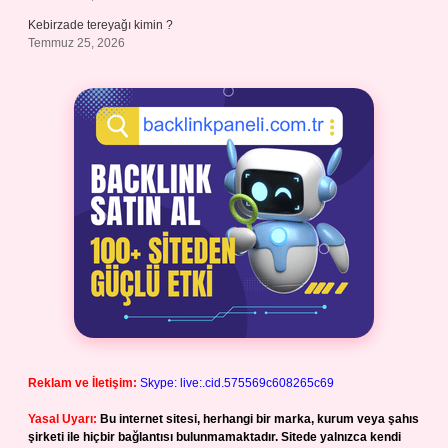
Kebirzade tereyağı kimin ?
Temmuz 25, 2026
Reklam ve İletişim:
Skype: live:.cid.575569c608265c69
Yasal Uyarı:
Bu internet sitesi, herhangi bir marka, kurum veya şahıs
şirketi ile hiçbir bağlantısı bulunmamaktadır. Sitede yalnızca kendi