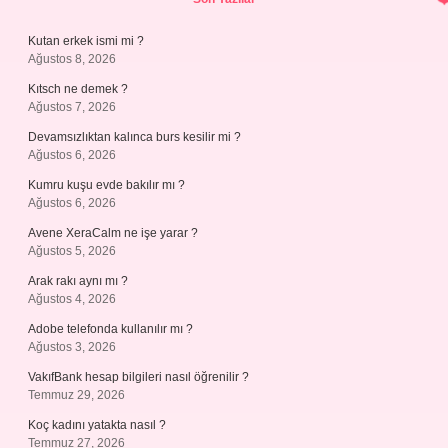
Kutan erkek ismi mi ?
Ağustos 8, 2026
Kıtsch ne demek ?
Ağustos 7, 2026
Devamsızlıktan kalınca burs kesilir mi ?
Ağustos 6, 2026
Kumru kuşu evde bakılır mı ?
Ağustos 6, 2026
Avene XeraCalm ne işe yarar ?
Ağustos 5, 2026
Arak rakı aynı mı ?
Ağustos 4, 2026
Adobe telefonda kullanılır mı ?
Ağustos 3, 2026
VakıfBank hesap bilgileri nasıl öğrenilir ?
Temmuz 29, 2026
Koç kadını yatakta nasıl ?
Temmuz 27, 2026