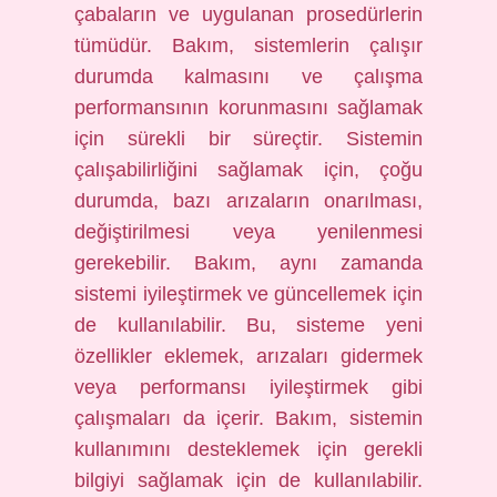
çabaların ve uygulanan prosedürlerin
tümüdür. Bakım, sistemlerin çalışır
durumda kalmasını ve çalışma
performansının korunmasını sağlamak
için sürekli bir süreçtir. Sistemin
çalışabilirliğini sağlamak için, çoğu
durumda, bazı arızaların onarılması,
değiştirilmesi veya yenilenmesi
gerekebilir. Bakım, aynı zamanda
sistemi iyileştirmek ve güncellemek için
de kullanılabilir. Bu, sisteme yeni
özellikler eklemek, arızaları gidermek
veya performansı iyileştirmek gibi
çalışmaları da içerir. Bakım, sistemin
kullanımını desteklemek için gerekli
bilgiyi sağlamak için de kullanılabilir.