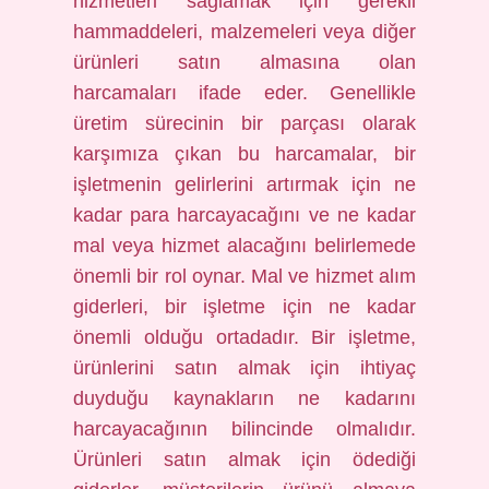
hizmetleri sağlamak için gerekli
hammaddeleri, malzemeleri veya diğer
ürünleri satın almasına olan
harcamaları ifade eder. Genellikle
üretim sürecinin bir parçası olarak
karşımıza çıkan bu harcamalar, bir
işletmenin gelirlerini artırmak için ne
kadar para harcayacağını ve ne kadar
mal veya hizmet alacağını belirlemede
önemli bir rol oynar. Mal ve hizmet alım
giderleri, bir işletme için ne kadar
önemli olduğu ortadadır. Bir işletme,
ürünlerini satın almak için ihtiyaç
duyduğu kaynakların ne kadarını
harcayacağının bilincinde olmalıdır.
Ürünleri satın almak için ödediği