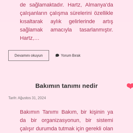
de sağlamaktadır. Hartz, Almanya’da
çalışanların çalışma sürelerini özellikle
kısaltarak aylık gelirlerinde artış
sağlamak amacıyla tasarlanmıştır.
Hartz,…
Hartz
Devamını okuyun
Yorum Bırak
nedir
Bakımın tanımı nedir
Tarih: Ağustos 31, 2024
Bakımın Tanımı Bakım, bir kişinin ya
da bir organizasyonun, bir sistemi
çalışır durumda tutmak için gerekli olan