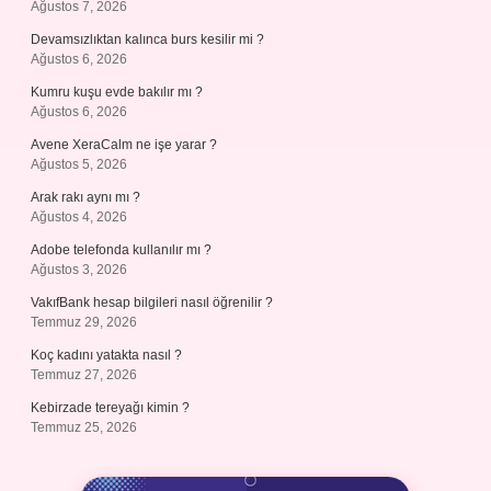
Ağustos 7, 2026
Devamsızlıktan kalınca burs kesilir mi ?
Ağustos 6, 2026
Kumru kuşu evde bakılır mı ?
Ağustos 6, 2026
Avene XeraCalm ne işe yarar ?
Ağustos 5, 2026
Arak rakı aynı mı ?
Ağustos 4, 2026
Adobe telefonda kullanılır mı ?
Ağustos 3, 2026
VakıfBank hesap bilgileri nasıl öğrenilir ?
Temmuz 29, 2026
Koç kadını yatakta nasıl ?
Temmuz 27, 2026
Kebirzade tereyağı kimin ?
Temmuz 25, 2026