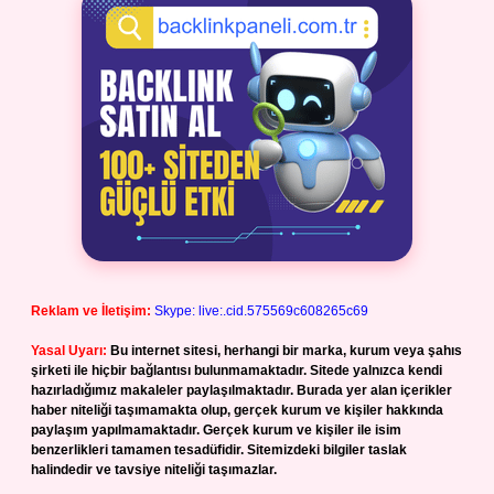
Reklam ve İletişim:
Skype: live:.cid.575569c608265c69
Yasal Uyarı:
Bu internet sitesi, herhangi bir marka, kurum veya şahıs
şirketi ile hiçbir bağlantısı bulunmamaktadır. Sitede yalnızca kendi
hazırladığımız makaleler paylaşılmaktadır. Burada yer alan içerikler
haber niteliği taşımamakta olup, gerçek kurum ve kişiler hakkında
paylaşım yapılmamaktadır. Gerçek kurum ve kişiler ile isim
benzerlikleri tamamen tesadüfidir. Sitemizdeki bilgiler taslak
halindedir ve tavsiye niteliği taşımazlar.