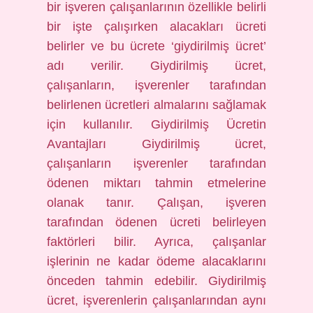
bir işveren çalışanlarının özellikle belirli
bir işte çalışırken alacakları ücreti
belirler ve bu ücrete ‘giydirilmiş ücret’
adı verilir. Giydirilmiş ücret,
çalışanların, işverenler tarafından
belirlenen ücretleri almalarını sağlamak
için kullanılır. Giydirilmiş Ücretin
Avantajları Giydirilmiş ücret,
çalışanların işverenler tarafından
ödenen miktarı tahmin etmelerine
olanak tanır. Çalışan, işveren
tarafından ödenen ücreti belirleyen
faktörleri bilir. Ayrıca, çalışanlar
işlerinin ne kadar ödeme alacaklarını
önceden tahmin edebilir. Giydirilmiş
ücret, işverenlerin çalışanlarından aynı