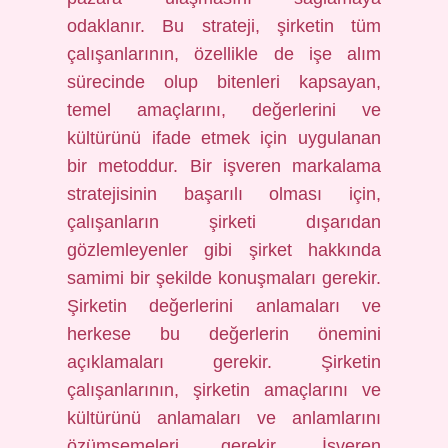
odaklanır. Bu strateji, şirketin tüm
çalışanlarının, özellikle de işe alım
sürecinde olup bitenleri kapsayan,
temel amaçlarını, değerlerini ve
kültürünü ifade etmek için uygulanan
bir metoddur. Bir işveren markalama
stratejisinin başarılı olması için,
çalışanların şirketi dışarıdan
gözlemleyenler gibi şirket hakkında
samimi bir şekilde konuşmaları gerekir.
Şirketin değerlerini anlamaları ve
herkese bu değerlerin önemini
açıklamaları gerekir. Şirketin
çalışanlarının, şirketin amaçlarını ve
kültürünü anlamaları ve anlamlarını
özümsemeleri gerekir. İşveren