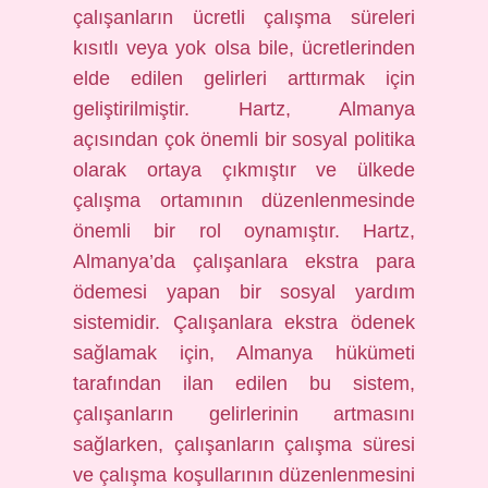
çalışanların ücretli çalışma süreleri
kısıtlı veya yok olsa bile, ücretlerinden
elde edilen gelirleri arttırmak için
geliştirilmiştir. Hartz, Almanya
açısından çok önemli bir sosyal politika
olarak ortaya çıkmıştır ve ülkede
çalışma ortamının düzenlenmesinde
önemli bir rol oynamıştır. Hartz,
Almanya’da çalışanlara ekstra para
ödemesi yapan bir sosyal yardım
sistemidir. Çalışanlara ekstra ödenek
sağlamak için, Almanya hükümeti
tarafından ilan edilen bu sistem,
çalışanların gelirlerinin artmasını
sağlarken, çalışanların çalışma süresi
ve çalışma koşullarının düzenlenmesini