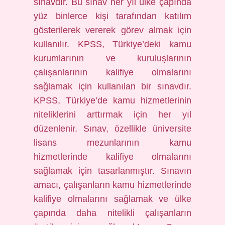
sınavdır. Bu sınav her yıl ülke çapında
yüz binlerce kişi tarafından katılım
gösterilerek vererek görev almak için
kullanılır. KPSS, Türkiye’deki kamu
kurumlarının ve kuruluşlarının
çalışanlarının kalifiye olmalarını
sağlamak için kullanılan bir sınavdır.
KPSS, Türkiye’de kamu hizmetlerinin
niteliklerini arttırmak için her yıl
düzenlenir. Sınav, özellikle üniversite
lisans mezunlarının kamu
hizmetlerinde kalifiye olmalarını
sağlamak için tasarlanmıştır. Sınavın
amacı, çalışanların kamu hizmetlerinde
kalifiye olmalarını sağlamak ve ülke
çapında daha nitelikli çalışanların