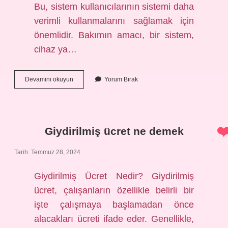
Bu, sistem kullanıcılarının sistemi daha
verimli kullanmalarını sağlamak için
önemlidir. Bakımın amacı, bir sistem,
cihaz ya…
Bakımın
Devamını okuyun
Yorum Bırak
tanımı
nedir
Giydirilmiş ücret ne demek
Tarih: Temmuz 28, 2024
Giydirilmiş Ücret Nedir? Giydirilmiş
ücret, çalışanların özellikle belirli bir
işte çalışmaya başlamadan önce
alacakları ücreti ifade eder. Genellikle,