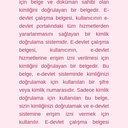
için belge ve doküman sahibi olan
kimliğini doğrulayan bir belgedir. E-
devlet çalışma belgesi, kullanıcının e-
devlet portalındaki tüm hizmetlerden
yararlanmasını sağlayan bir kimlik
doğrulama sistemidir. E-devlet çalışma
belgesi, kullanıcının, e-devlet
hizmetlerine erişim izni verilmesi için
kimliğini doğrulayan bir belgedir. Bu
belge, e-devlet sisteminde kimliğinizi
doğrulamak için kullanılan bir şifre
veya kimlik numarasıdır. Sadece kimlik
doğrulama için kullanılan bu belge,
sizin kimliğinizi doğrulamak ve e-devlet
sistemine erişim izni vermek için
kullanılır. E-devlet çalışma belgesi