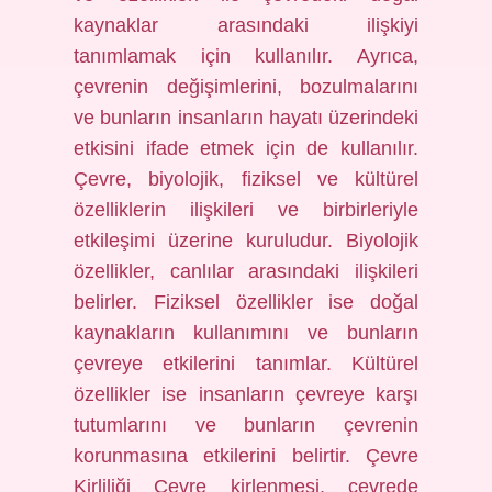
kaynaklar arasındaki ilişkiyi
tanımlamak için kullanılır. Ayrıca,
çevrenin değişimlerini, bozulmalarını
ve bunların insanların hayatı üzerindeki
etkisini ifade etmek için de kullanılır.
Çevre, biyolojik, fiziksel ve kültürel
özelliklerin ilişkileri ve birbirleriyle
etkileşimi üzerine kuruludur. Biyolojik
özellikler, canlılar arasındaki ilişkileri
belirler. Fiziksel özellikler ise doğal
kaynakların kullanımını ve bunların
çevreye etkilerini tanımlar. Kültürel
özellikler ise insanların çevreye karşı
tutumlarını ve bunların çevrenin
korunmasına etkilerini belirtir. Çevre
Kirliliği Çevre kirlenmesi, çevrede