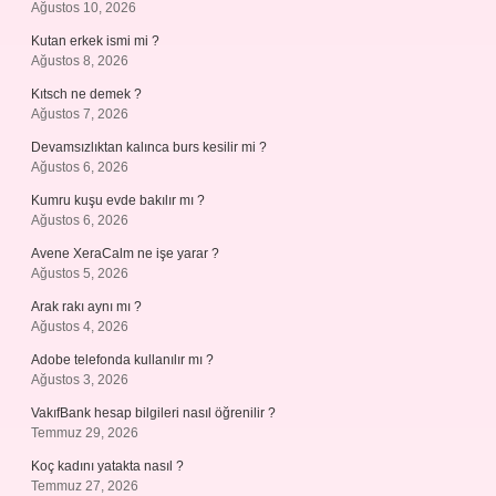
Ağustos 10, 2026
Kutan erkek ismi mi ?
Ağustos 8, 2026
Kıtsch ne demek ?
Ağustos 7, 2026
Devamsızlıktan kalınca burs kesilir mi ?
Ağustos 6, 2026
Kumru kuşu evde bakılır mı ?
Ağustos 6, 2026
Avene XeraCalm ne işe yarar ?
Ağustos 5, 2026
Arak rakı aynı mı ?
Ağustos 4, 2026
Adobe telefonda kullanılır mı ?
Ağustos 3, 2026
VakıfBank hesap bilgileri nasıl öğrenilir ?
Temmuz 29, 2026
Koç kadını yatakta nasıl ?
Temmuz 27, 2026