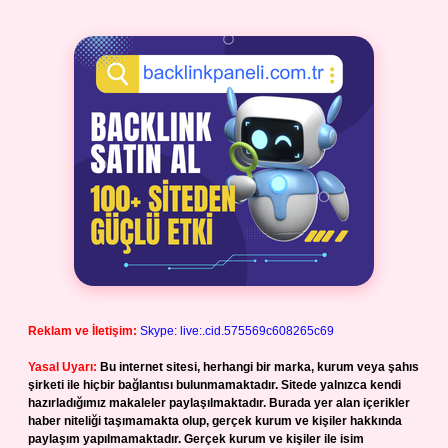
Reklam ve İletişim:
Skype: live:.cid.575569c608265c69
Yasal Uyarı:
Bu internet sitesi, herhangi bir marka, kurum veya şahıs
şirketi ile hiçbir bağlantısı bulunmamaktadır. Sitede yalnızca kendi
hazırladığımız makaleler paylaşılmaktadır. Burada yer alan içerikler
haber niteliği taşımamakta olup, gerçek kurum ve kişiler hakkında
paylaşım yapılmamaktadır. Gerçek kurum ve kişiler ile isim