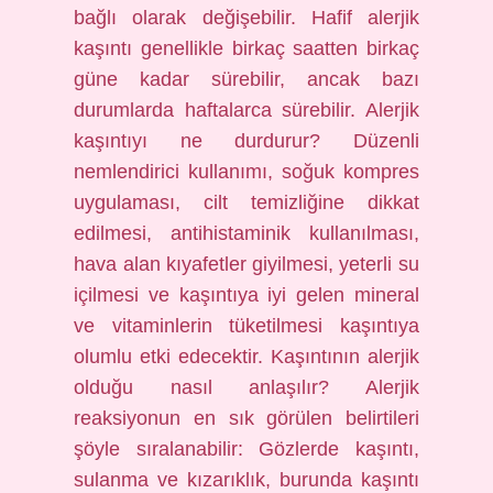
bağlı olarak değişebilir. Hafif alerjik
kaşıntı genellikle birkaç saatten birkaç
güne kadar sürebilir, ancak bazı
durumlarda haftalarca sürebilir. Alerjik
kaşıntıyı ne durdurur? Düzenli
nemlendirici kullanımı, soğuk kompres
uygulaması, cilt temizliğine dikkat
edilmesi, antihistaminik kullanılması,
hava alan kıyafetler giyilmesi, yeterli su
içilmesi ve kaşıntıya iyi gelen mineral
ve vitaminlerin tüketilmesi kaşıntıya
olumlu etki edecektir. Kaşıntının alerjik
olduğu nasıl anlaşılır? Alerjik
reaksiyonun en sık görülen belirtileri
şöyle sıralanabilir: Gözlerde kaşıntı,
sulanma ve kızarıklık, burunda kaşıntı