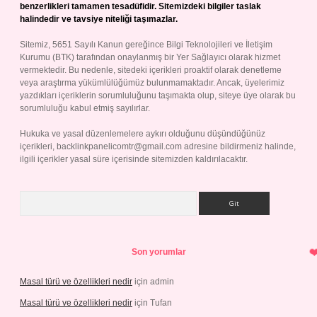
benzerlikleri tamamen tesadüfidir. Sitemizdeki bilgiler taslak
halindedir ve tavsiye niteliği taşımazlar.
Sitemiz, 5651 Sayılı Kanun gereğince Bilgi Teknolojileri ve İletişim
Kurumu (BTK) tarafından onaylanmış bir Yer Sağlayıcı olarak hizmet
vermektedir. Bu nedenle, sitedeki içerikleri proaktif olarak denetleme
veya araştırma yükümlülüğümüz bulunmamaktadır. Ancak, üyelerimiz
yazdıkları içeriklerin sorumluluğunu taşımakta olup, siteye üye olarak bu
sorumluluğu kabul etmiş sayılırlar.
Hukuka ve yasal düzenlemelere aykırı olduğunu düşündüğünüz
içerikleri,
backlinkpanelicomtr@gmail.com
adresine bildirmeniz halinde,
ilgili içerikler yasal süre içerisinde sitemizden kaldırılacaktır.
Arama
Son yorumlar
Masal türü ve özellikleri nedir
için
admin
Masal türü ve özellikleri nedir
için
Tufan