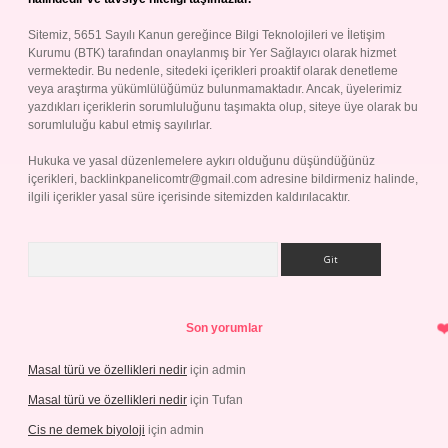
Sitemiz, 5651 Sayılı Kanun gereğince Bilgi Teknolojileri ve İletişim
Kurumu (BTK) tarafından onaylanmış bir Yer Sağlayıcı olarak hizmet
vermektedir. Bu nedenle, sitedeki içerikleri proaktif olarak denetleme
veya araştırma yükümlülüğümüz bulunmamaktadır. Ancak, üyelerimiz
yazdıkları içeriklerin sorumluluğunu taşımakta olup, siteye üye olarak bu
sorumluluğu kabul etmiş sayılırlar.
Hukuka ve yasal düzenlemelere aykırı olduğunu düşündüğünüz
içerikleri,
backlinkpanelicomtr@gmail.com
adresine bildirmeniz halinde,
ilgili içerikler yasal süre içerisinde sitemizden kaldırılacaktır.
Arama
Son yorumlar
Masal türü ve özellikleri nedir
için
admin
Masal türü ve özellikleri nedir
için
Tufan
Cis ne demek biyoloji
için
admin