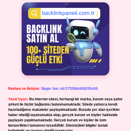
Reklam ve İletişim:
Skype: live:.cid.575569c608265c69
Yasal Uyarı:
Bu internet sitesi, herhangi bir marka, kurum veya şahıs
şirketi ile hiçbir bağlantısı bulunmamaktadır. Sitede yalnızca kendi
hazırladığımız makaleler paylaşılmaktadır. Burada yer alan içerikler
haber niteliği taşımamakta olup, gerçek kurum ve kişiler hakkında
paylaşım yapılmamaktadır. Gerçek kurum ve kişiler ile isim
benzerlikleri tamamen tesadüfidir. Sitemizdeki bilgiler taslak
halindedir ve tavsiye niteliği taşımazlar.