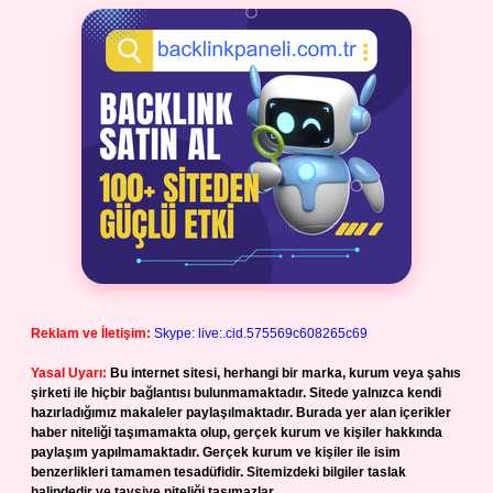
Reklam ve İletişim:
Skype: live:.cid.575569c608265c69
Yasal Uyarı:
Bu internet sitesi, herhangi bir marka, kurum veya şahıs
şirketi ile hiçbir bağlantısı bulunmamaktadır. Sitede yalnızca kendi
hazırladığımız makaleler paylaşılmaktadır. Burada yer alan içerikler
haber niteliği taşımamakta olup, gerçek kurum ve kişiler hakkında
paylaşım yapılmamaktadır. Gerçek kurum ve kişiler ile isim
benzerlikleri tamamen tesadüfidir. Sitemizdeki bilgiler taslak
halindedir ve tavsiye niteliği taşımazlar.