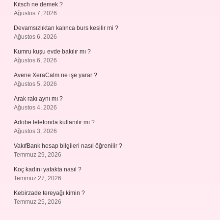
Kıtsch ne demek ?
Ağustos 7, 2026
Devamsızlıktan kalınca burs kesilir mi ?
Ağustos 6, 2026
Kumru kuşu evde bakılır mı ?
Ağustos 6, 2026
Avene XeraCalm ne işe yarar ?
Ağustos 5, 2026
Arak rakı aynı mı ?
Ağustos 4, 2026
Adobe telefonda kullanılır mı ?
Ağustos 3, 2026
VakıfBank hesap bilgileri nasıl öğrenilir ?
Temmuz 29, 2026
Koç kadını yatakta nasıl ?
Temmuz 27, 2026
Kebirzade tereyağı kimin ?
Temmuz 25, 2026