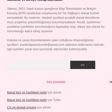
Sitemiz, 5651 Sayılı Kanun gereğince Bilgi Teknolojileri ve İletişim
Kurumu (BTK) tarafından onaylanmış bir Yer Sağlayıcı olarak hizmet
vermektedir. Bu nedenle, sitedeki içerikleri proaktif olarak denetleme
veya araştırma yükümlülüğümüz bulunmamaktadır. Ancak, üyelerimiz
yazdıkları içeriklerin sorumluluğunu taşımakta olup, siteye üye olarak bu
sorumluluğu kabul etmiş sayılırlar.
Hukuka ve yasal düzenlemelere aykırı olduğunu düşündüğünüz
içerikleri,
backlinkpanelicomtr@gmail.com
adresine bildirmeniz halinde,
ilgili içerikler yasal süre içerisinde sitemizden kaldırılacaktır.
Arama
Son yorumlar
Masal türü ve özellikleri nedir
için
admin
Masal türü ve özellikleri nedir
için
Tufan
Cis ne demek biyoloji
için
admin