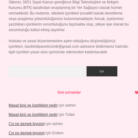
Sitemiz, 5651 Sayılı Kanun gereğince Bilgi Teknolojileri ve İletişim
Kurumu (BTK) tarafından onaylanmış bir Yer Sağlayıcı olarak hizmet
vermektedir. Bu nedenle, sitedeki içerikleri proaktif olarak denetleme
veya araştırma yükümlülüğümüz bulunmamaktadır. Ancak, üyelerimiz
yazdıkları içeriklerin sorumluluğunu taşımakta olup, siteye üye olarak bu
sorumluluğu kabul etmiş sayılırlar.
Hukuka ve yasal düzenlemelere aykırı olduğunu düşündüğünüz
içerikleri,
backlinkpanelicomtr@gmail.com
adresine bildirmeniz halinde,
ilgili içerikler yasal süre içerisinde sitemizden kaldırılacaktır.
Arama
Son yorumlar
Masal türü ve özellikleri nedir
için
admin
Masal türü ve özellikleri nedir
için
Tufan
Cis ne demek biyoloji
için
admin
Cis ne demek biyoloji
için
Erdem