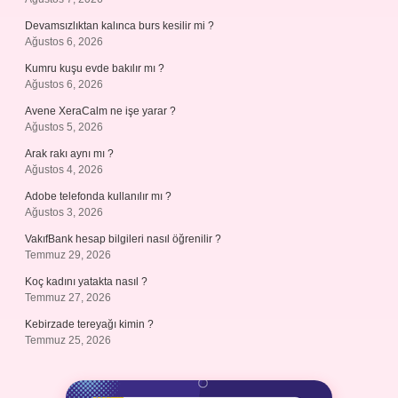
Devamsızlıktan kalınca burs kesilir mi ?
Ağustos 6, 2026
Kumru kuşu evde bakılır mı ?
Ağustos 6, 2026
Avene XeraCalm ne işe yarar ?
Ağustos 5, 2026
Arak rakı aynı mı ?
Ağustos 4, 2026
Adobe telefonda kullanılır mı ?
Ağustos 3, 2026
VakıfBank hesap bilgileri nasıl öğrenilir ?
Temmuz 29, 2026
Koç kadını yatakta nasıl ?
Temmuz 27, 2026
Kebirzade tereyağı kimin ?
Temmuz 25, 2026