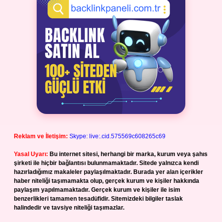
Reklam ve İletişim:
Skype: live:.cid.575569c608265c69
Yasal Uyarı:
Bu internet sitesi, herhangi bir marka, kurum veya şahıs
şirketi ile hiçbir bağlantısı bulunmamaktadır. Sitede yalnızca kendi
hazırladığımız makaleler paylaşılmaktadır. Burada yer alan içerikler
haber niteliği taşımamakta olup, gerçek kurum ve kişiler hakkında
paylaşım yapılmamaktadır. Gerçek kurum ve kişiler ile isim
benzerlikleri tamamen tesadüfidir. Sitemizdeki bilgiler taslak
halindedir ve tavsiye niteliği taşımazlar.