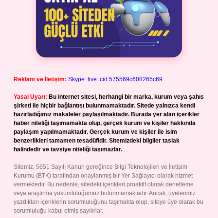
Reklam ve İletişim:
Skype: live:.cid.575569c608265c69
Yasal Uyarı:
Bu internet sitesi, herhangi bir marka, kurum veya şahıs
şirketi ile hiçbir bağlantısı bulunmamaktadır. Sitede yalnızca kendi
hazırladığımız makaleler paylaşılmaktadır. Burada yer alan içerikler
haber niteliği taşımamakta olup, gerçek kurum ve kişiler hakkında
paylaşım yapılmamaktadır. Gerçek kurum ve kişiler ile isim
benzerlikleri tamamen tesadüfidir. Sitemizdeki bilgiler taslak
halindedir ve tavsiye niteliği taşımazlar.
Sitemiz, 5651 Sayılı Kanun gereğince Bilgi Teknolojileri ve İletişim
Kurumu (BTK) tarafından onaylanmış bir Yer Sağlayıcı olarak hizmet
vermektedir. Bu nedenle, sitedeki içerikleri proaktif olarak denetleme
veya araştırma yükümlülüğümüz bulunmamaktadır. Ancak, üyelerimiz
yazdıkları içeriklerin sorumluluğunu taşımakta olup, siteye üye olarak bu
sorumluluğu kabul etmiş sayılırlar.