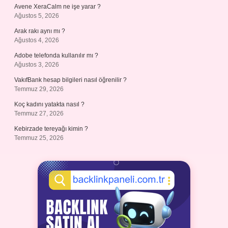
Avene XeraCalm ne işe yarar ?
Ağustos 5, 2026
Arak rakı aynı mı ?
Ağustos 4, 2026
Adobe telefonda kullanılır mı ?
Ağustos 3, 2026
VakıfBank hesap bilgileri nasıl öğrenilir ?
Temmuz 29, 2026
Koç kadını yatakta nasıl ?
Temmuz 27, 2026
Kebirzade tereyağı kimin ?
Temmuz 25, 2026