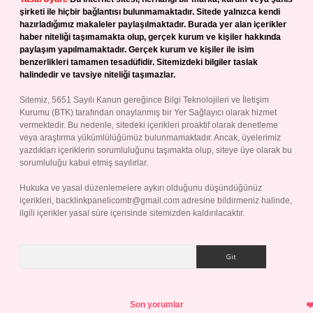
şirketi ile hiçbir bağlantısı bulunmamaktadır. Sitede yalnızca kendi
hazırladığımız makaleler paylaşılmaktadır. Burada yer alan içerikler
haber niteliği taşımamakta olup, gerçek kurum ve kişiler hakkında
paylaşım yapılmamaktadır. Gerçek kurum ve kişiler ile isim
benzerlikleri tamamen tesadüfidir. Sitemizdeki bilgiler taslak
halindedir ve tavsiye niteliği taşımazlar.
Sitemiz, 5651 Sayılı Kanun gereğince Bilgi Teknolojileri ve İletişim
Kurumu (BTK) tarafından onaylanmış bir Yer Sağlayıcı olarak hizmet
vermektedir. Bu nedenle, sitedeki içerikleri proaktif olarak denetleme
veya araştırma yükümlülüğümüz bulunmamaktadır. Ancak, üyelerimiz
yazdıkları içeriklerin sorumluluğunu taşımakta olup, siteye üye olarak bu
sorumluluğu kabul etmiş sayılırlar.
Hukuka ve yasal düzenlemelere aykırı olduğunu düşündüğünüz
içerikleri,
backlinkpanelicomtr@gmail.com
adresine bildirmeniz halinde,
ilgili içerikler yasal süre içerisinde sitemizden kaldırılacaktır.
Arama
Son yorumlar