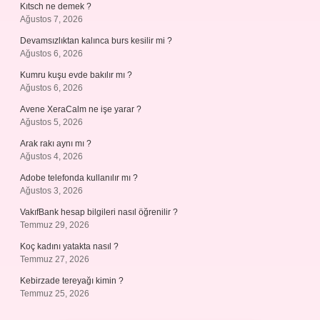
Kıtsch ne demek ?
Ağustos 7, 2026
Devamsızlıktan kalınca burs kesilir mi ?
Ağustos 6, 2026
Kumru kuşu evde bakılır mı ?
Ağustos 6, 2026
Avene XeraCalm ne işe yarar ?
Ağustos 5, 2026
Arak rakı aynı mı ?
Ağustos 4, 2026
Adobe telefonda kullanılır mı ?
Ağustos 3, 2026
VakıfBank hesap bilgileri nasıl öğrenilir ?
Temmuz 29, 2026
Koç kadını yatakta nasıl ?
Temmuz 27, 2026
Kebirzade tereyağı kimin ?
Temmuz 25, 2026