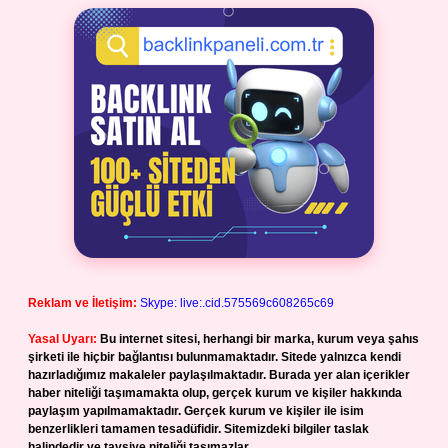
Reklam ve İletişim:
Skype: live:.cid.575569c608265c69
Yasal Uyarı:
Bu internet sitesi, herhangi bir marka, kurum veya şahıs
şirketi ile hiçbir bağlantısı bulunmamaktadır. Sitede yalnızca kendi
hazırladığımız makaleler paylaşılmaktadır. Burada yer alan içerikler
haber niteliği taşımamakta olup, gerçek kurum ve kişiler hakkında
paylaşım yapılmamaktadır. Gerçek kurum ve kişiler ile isim
benzerlikleri tamamen tesadüfidir. Sitemizdeki bilgiler taslak
halindedir ve tavsiye niteliği taşımazlar.