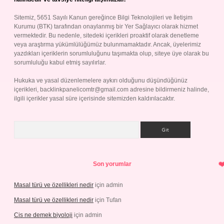
Sitemiz, 5651 Sayılı Kanun gereğince Bilgi Teknolojileri ve İletişim
Kurumu (BTK) tarafından onaylanmış bir Yer Sağlayıcı olarak hizmet
vermektedir. Bu nedenle, sitedeki içerikleri proaktif olarak denetleme
veya araştırma yükümlülüğümüz bulunmamaktadır. Ancak, üyelerimiz
yazdıkları içeriklerin sorumluluğunu taşımakta olup, siteye üye olarak bu
sorumluluğu kabul etmiş sayılırlar.
Hukuka ve yasal düzenlemelere aykırı olduğunu düşündüğünüz
içerikleri,
backlinkpanelicomtr@gmail.com
adresine bildirmeniz halinde,
ilgili içerikler yasal süre içerisinde sitemizden kaldırılacaktır.
Arama
Son yorumlar
Masal türü ve özellikleri nedir
için
admin
Masal türü ve özellikleri nedir
için
Tufan
Cis ne demek biyoloji
için
admin