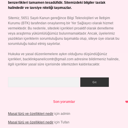
benzerlikleri tamamen tesadüfidir. Sitemizdeki bilgiler taslak
halindedir ve tavsiye niteliği taşımazlar.
Sitemiz, 5651 Sayılı Kanun gereğince Bilgi Teknolojileri ve İletişim
Kurumu (BTK) tarafından onaylanmış bir Yer Sağlayıcı olarak hizmet
vermektedir. Bu nedenle, sitedeki içerikleri proaktif olarak denetleme
veya araştırma yükümlülüğümüz bulunmamaktadır. Ancak, üyelerimiz
yazdıkları içeriklerin sorumluluğunu taşımakta olup, siteye üye olarak bu
sorumluluğu kabul etmiş sayılırlar.
Hukuka ve yasal düzenlemelere aykırı olduğunu düşündüğünüz
içerikleri,
backlinkpanelicomtr@gmail.com
adresine bildirmeniz halinde,
ilgili içerikler yasal süre içerisinde sitemizden kaldırılacaktır.
Arama
Son yorumlar
Masal türü ve özellikleri nedir
için
admin
Masal türü ve özellikleri nedir
için
Tufan