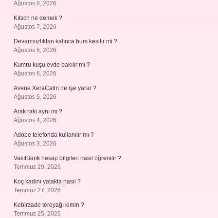
Ağustos 8, 2026
Kıtsch ne demek ?
Ağustos 7, 2026
Devamsızlıktan kalınca burs kesilir mi ?
Ağustos 6, 2026
Kumru kuşu evde bakılır mı ?
Ağustos 6, 2026
Avene XeraCalm ne işe yarar ?
Ağustos 5, 2026
Arak rakı aynı mı ?
Ağustos 4, 2026
Adobe telefonda kullanılır mı ?
Ağustos 3, 2026
VakıfBank hesap bilgileri nasıl öğrenilir ?
Temmuz 29, 2026
Koç kadını yatakta nasıl ?
Temmuz 27, 2026
Kebirzade tereyağı kimin ?
Temmuz 25, 2026