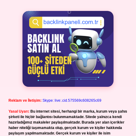
Reklam ve İletişim:
Skype: live:.cid.575569c608265c69
Yasal Uyarı:
Bu internet sitesi, herhangi bir marka, kurum veya şahıs
şirketi ile hiçbir bağlantısı bulunmamaktadır. Sitede yalnızca kendi
hazırladığımız makaleler paylaşılmaktadır. Burada yer alan içerikler
haber niteliği taşımamakta olup, gerçek kurum ve kişiler hakkında
paylaşım yapılmamaktadır. Gerçek kurum ve kişiler ile isim