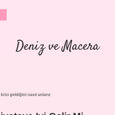
Deniz ve Macera
krizi geldiğini nasıl anlarız