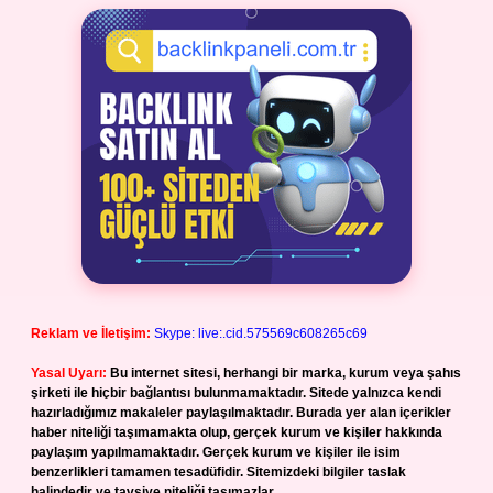
Reklam ve İletişim:
Skype: live:.cid.575569c608265c69
Yasal Uyarı:
Bu internet sitesi, herhangi bir marka, kurum veya şahıs
şirketi ile hiçbir bağlantısı bulunmamaktadır. Sitede yalnızca kendi
hazırladığımız makaleler paylaşılmaktadır. Burada yer alan içerikler
haber niteliği taşımamakta olup, gerçek kurum ve kişiler hakkında
paylaşım yapılmamaktadır. Gerçek kurum ve kişiler ile isim
benzerlikleri tamamen tesadüfidir. Sitemizdeki bilgiler taslak
halindedir ve tavsiye niteliği taşımazlar.