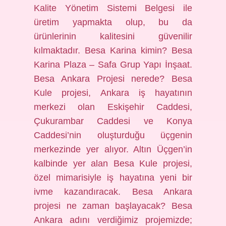
Kalite Yönetim Sistemi Belgesi ile
üretim yapmakta olup, bu da
ürünlerinin kalitesini güvenilir
kılmaktadır. Besa Karina kimin? Besa
Karina Plaza – Safa Grup Yapı İnşaat.
Besa Ankara Projesi nerede? Besa
Kule projesi, Ankara iş hayatının
merkezi olan Eskişehir Caddesi,
Çukurambar Caddesi ve Konya
Caddesi’nin oluşturduğu üçgenin
merkezinde yer alıyor. Altın Üçgen’in
kalbinde yer alan Besa Kule projesi,
özel mimarisiyle iş hayatına yeni bir
ivme kazandıracak. Besa Ankara
projesi ne zaman başlayacak? Besa
Ankara adını verdiğimiz projemizde;