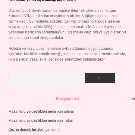
Sitemiz, 5651 Sayılı Kanun gereğince Bilgi Teknolojileri ve İletişim
Kurumu (BTK) tarafından onaylanmış bir Yer Sağlayıcı olarak hizmet
vermektedir. Bu nedenle, sitedeki içerikleri proaktif olarak denetleme
veya araştırma yükümlülüğümüz bulunmamaktadır. Ancak, üyelerimiz
yazdıkları içeriklerin sorumluluğunu taşımakta olup, siteye üye olarak bu
sorumluluğu kabul etmiş sayılırlar.
Hukuka ve yasal düzenlemelere aykırı olduğunu düşündüğünüz
içerikleri,
backlinkpanelicomtr@gmail.com
adresine bildirmeniz halinde,
ilgili içerikler yasal süre içerisinde sitemizden kaldırılacaktır.
Arama
Son yorumlar
Masal türü ve özellikleri nedir
için
admin
Masal türü ve özellikleri nedir
için
Tufan
Cis ne demek biyoloji
için
admin