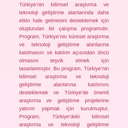
Türkiye’nin bilimsel araştırma ve
teknoloji geliştirme alanlarında daha
etkin hale gelmesini desteklemek için
oluşturulan bir çalışma programıdır.
Program, Türkiye’nin küresel araştırma
ve teknoloji geliştirme alanlarına
katılmasını ve katılım açısından öncü
olmasını teşvik etmek için
tasarlanmıştır. Bu program, Türkiye’nin
bilimsel araştırma ve teknoloji
geliştirme alanlarına katılımını
desteklemek ve Türkiye’de önemli
araştırma ve geliştirme projelerine
yatırım yapmak için kurulmuştur.
Program, Türkiye’deki bilimsel
araştırma ve teknoloji geliştirme