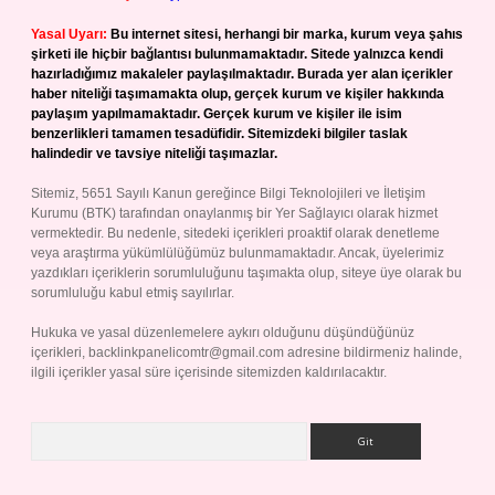
Yasal Uyarı:
Bu internet sitesi, herhangi bir marka, kurum veya şahıs
şirketi ile hiçbir bağlantısı bulunmamaktadır. Sitede yalnızca kendi
hazırladığımız makaleler paylaşılmaktadır. Burada yer alan içerikler
haber niteliği taşımamakta olup, gerçek kurum ve kişiler hakkında
paylaşım yapılmamaktadır. Gerçek kurum ve kişiler ile isim
benzerlikleri tamamen tesadüfidir. Sitemizdeki bilgiler taslak
halindedir ve tavsiye niteliği taşımazlar.
Sitemiz, 5651 Sayılı Kanun gereğince Bilgi Teknolojileri ve İletişim
Kurumu (BTK) tarafından onaylanmış bir Yer Sağlayıcı olarak hizmet
vermektedir. Bu nedenle, sitedeki içerikleri proaktif olarak denetleme
veya araştırma yükümlülüğümüz bulunmamaktadır. Ancak, üyelerimiz
yazdıkları içeriklerin sorumluluğunu taşımakta olup, siteye üye olarak bu
sorumluluğu kabul etmiş sayılırlar.
Hukuka ve yasal düzenlemelere aykırı olduğunu düşündüğünüz
içerikleri,
backlinkpanelicomtr@gmail.com
adresine bildirmeniz halinde,
ilgili içerikler yasal süre içerisinde sitemizden kaldırılacaktır.
Arama