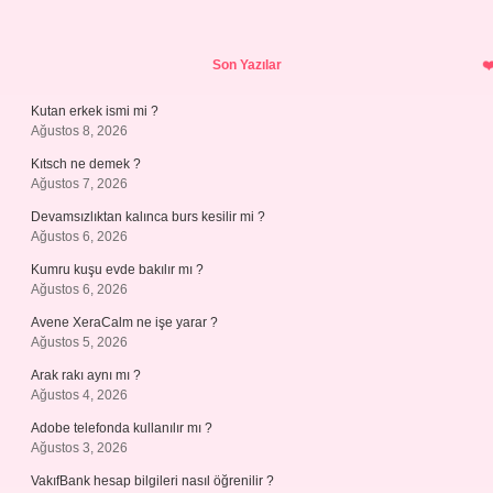
Sidebar
Son Yazılar
Kutan erkek ismi mi ?
Ağustos 8, 2026
Kıtsch ne demek ?
Ağustos 7, 2026
Devamsızlıktan kalınca burs kesilir mi ?
Ağustos 6, 2026
Kumru kuşu evde bakılır mı ?
Ağustos 6, 2026
Avene XeraCalm ne işe yarar ?
Ağustos 5, 2026
Arak rakı aynı mı ?
Ağustos 4, 2026
Adobe telefonda kullanılır mı ?
Ağustos 3, 2026
VakıfBank hesap bilgileri nasıl öğrenilir ?