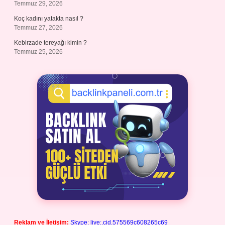
Temmuz 29, 2026
Koç kadını yatakta nasıl ?
Temmuz 27, 2026
Kebirzade tereyağı kimin ?
Temmuz 25, 2026
Reklam ve İletişim:
Skype: live:.cid.575569c608265c69