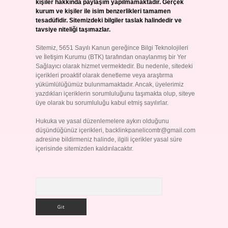
kişiler hakkında paylaşım yapılmamaktadır. Gerçek
kurum ve kişiler ile isim benzerlikleri tamamen
tesadüfidir. Sitemizdeki bilgiler taslak halindedir ve
tavsiye niteliği taşımazlar.
Sitemiz, 5651 Sayılı Kanun gereğince Bilgi Teknolojileri
ve İletişim Kurumu (BTK) tarafından onaylanmış bir Yer
Sağlayıcı olarak hizmet vermektedir. Bu nedenle, sitedeki
içerikleri proaktif olarak denetleme veya araştırma
yükümlülüğümüz bulunmamaktadır. Ancak, üyelerimiz
yazdıkları içeriklerin sorumluluğunu taşımakta olup, siteye
üye olarak bu sorumluluğu kabul etmiş sayılırlar.
Hukuka ve yasal düzenlemelere aykırı olduğunu
düşündüğünüz içerikleri,
backlinkpanelicomtr@gmail.com
adresine bildirmeniz halinde, ilgili içerikler yasal süre
içerisinde sitemizden kaldırılacaktır.
Arama