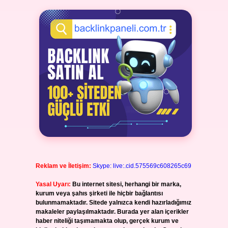
Reklam ve İletişim:
Skype: live:.cid.575569c608265c69
Yasal Uyarı:
Bu internet sitesi, herhangi bir marka,
kurum veya şahıs şirketi ile hiçbir bağlantısı
bulunmamaktadır. Sitede yalnızca kendi hazırladığımız
makaleler paylaşılmaktadır. Burada yer alan içerikler
haber niteliği taşımamakta olup, gerçek kurum ve