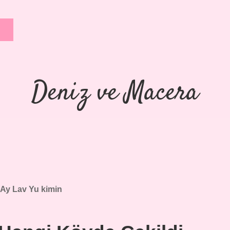
Deniz ve Macera
Ay Lav Yu kimin