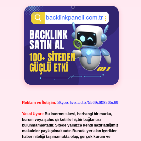
Reklam ve İletişim:
Skype: live:.cid.575569c608265c69
Yasal Uyarı:
Bu internet sitesi, herhangi bir marka,
kurum veya şahıs şirketi ile hiçbir bağlantısı
bulunmamaktadır. Sitede yalnızca kendi hazırladığımız
makaleler paylaşılmaktadır. Burada yer alan içerikler
haber niteliği taşımamakta olup, gerçek kurum ve