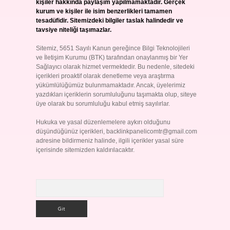
kişiler hakkında paylaşım yapılmamaktadır. Gerçek
kurum ve kişiler ile isim benzerlikleri tamamen
tesadüfidir. Sitemizdeki bilgiler taslak halindedir ve
tavsiye niteliği taşımazlar.
Sitemiz, 5651 Sayılı Kanun gereğince Bilgi Teknolojileri
ve İletişim Kurumu (BTK) tarafından onaylanmış bir Yer
Sağlayıcı olarak hizmet vermektedir. Bu nedenle, sitedeki
içerikleri proaktif olarak denetleme veya araştırma
yükümlülüğümüz bulunmamaktadır. Ancak, üyelerimiz
yazdıkları içeriklerin sorumluluğunu taşımakta olup, siteye
üye olarak bu sorumluluğu kabul etmiş sayılırlar.
Hukuka ve yasal düzenlemelere aykırı olduğunu
düşündüğünüz içerikleri,
backlinkpanelicomtr@gmail.com
adresine bildirmeniz halinde, ilgili içerikler yasal süre
içerisinde sitemizden kaldırılacaktır.
Arama