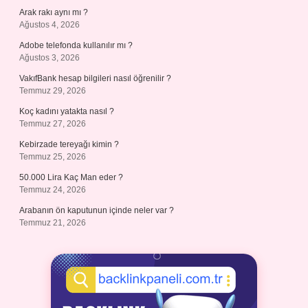
Arak rakı aynı mı ?
Ağustos 4, 2026
Adobe telefonda kullanılır mı ?
Ağustos 3, 2026
VakıfBank hesap bilgileri nasıl öğrenilir ?
Temmuz 29, 2026
Koç kadını yatakta nasıl ?
Temmuz 27, 2026
Kebirzade tereyağı kimin ?
Temmuz 25, 2026
50.000 Lira Kaç Man eder ?
Temmuz 24, 2026
Arabanın ön kaputunun içinde neler var ?
Temmuz 21, 2026