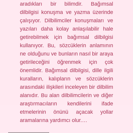
aradıkları bir bilimdir. Bağımsal
dilbilgisi konuşma ve yazma üzerinde
çalışıyor. Dilbilimciler konuşmaları ve
yazıları daha kolay anlaşılabilir hale
getirebilmek için bağımsal dilbilgisi
kullanıyor. Bu, sözcüklerin anlamının
ne olduğunu ve bunların nasıl bir araya
getirileceğini öğrenmek için çok
önemlidir. Bağımsal dilbilgisi, dille ilgili
kuralların, kalıpların ve sözcüklerin
arasındaki ilişkileri inceleyen bir dilbilim
alanıdır. Bu alan dilbilimcilerin ve diğer
araştırmacıların kendilerini ifade
etmelerinin önünü açacak yollar
aramalarına yardımcı olur.…