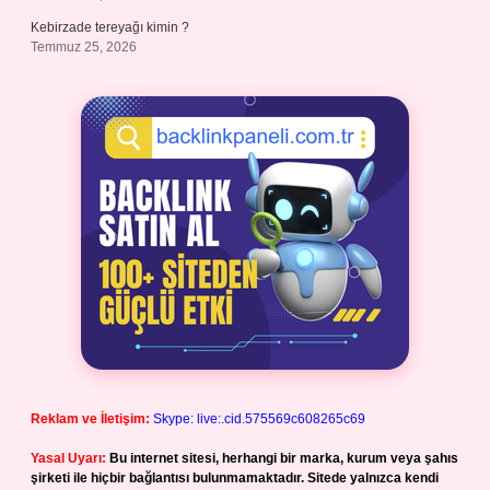
Kebirzade tereyağı kimin ?
Temmuz 25, 2026
Reklam ve İletişim:
Skype: live:.cid.575569c608265c69
Yasal Uyarı:
Bu internet sitesi, herhangi bir marka, kurum veya şahıs
şirketi ile hiçbir bağlantısı bulunmamaktadır. Sitede yalnızca kendi