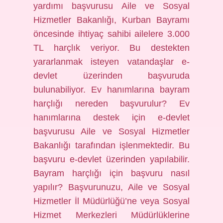
yardımı başvurusu Aile ve Sosyal
Hizmetler Bakanlığı, Kurban Bayramı
öncesinde ihtiyaç sahibi ailelere 3.000
TL harçlık veriyor. Bu destekten
yararlanmak isteyen vatandaşlar e-
devlet üzerinden başvuruda
bulunabiliyor. Ev hanımlarına bayram
harçlığı nereden başvurulur? Ev
hanımlarına destek için e-devlet
başvurusu Aile ve Sosyal Hizmetler
Bakanlığı tarafından işlenmektedir. Bu
başvuru e-devlet üzerinden yapılabilir.
Bayram harçlığı için başvuru nasıl
yapılır? Başvurunuzu, Aile ve Sosyal
Hizmetler İl Müdürlüğü’ne veya Sosyal
Hizmet Merkezleri Müdürlüklerine