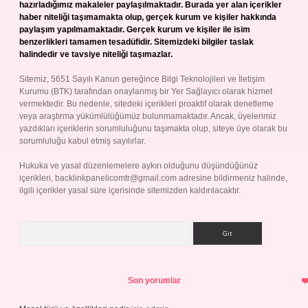
hazırladığımız makaleler paylaşılmaktadır. Burada yer alan içerikler
haber niteliği taşımamakta olup, gerçek kurum ve kişiler hakkında
paylaşım yapılmamaktadır. Gerçek kurum ve kişiler ile isim
benzerlikleri tamamen tesadüfidir. Sitemizdeki bilgiler taslak
halindedir ve tavsiye niteliği taşımazlar.
Sitemiz, 5651 Sayılı Kanun gereğince Bilgi Teknolojileri ve İletişim
Kurumu (BTK) tarafından onaylanmış bir Yer Sağlayıcı olarak hizmet
vermektedir. Bu nedenle, sitedeki içerikleri proaktif olarak denetleme
veya araştırma yükümlülüğümüz bulunmamaktadır. Ancak, üyelerimiz
yazdıkları içeriklerin sorumluluğunu taşımakta olup, siteye üye olarak bu
sorumluluğu kabul etmiş sayılırlar.
Hukuka ve yasal düzenlemelere aykırı olduğunu düşündüğünüz
içerikleri,
backlinkpanelicomtr@gmail.com
adresine bildirmeniz halinde,
ilgili içerikler yasal süre içerisinde sitemizden kaldırılacaktır.
Arama
Son yorumlar