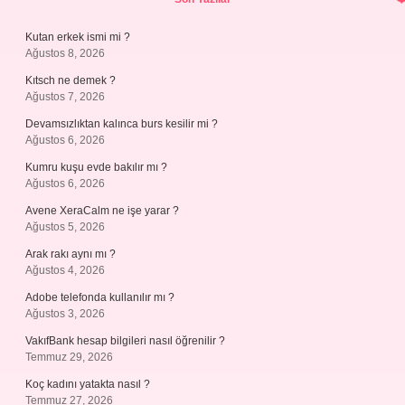
Kutan erkek ismi mi ?
Ağustos 8, 2026
Kıtsch ne demek ?
Ağustos 7, 2026
Devamsızlıktan kalınca burs kesilir mi ?
Ağustos 6, 2026
Kumru kuşu evde bakılır mı ?
Ağustos 6, 2026
Avene XeraCalm ne işe yarar ?
Ağustos 5, 2026
Arak rakı aynı mı ?
Ağustos 4, 2026
Adobe telefonda kullanılır mı ?
Ağustos 3, 2026
VakıfBank hesap bilgileri nasıl öğrenilir ?
Temmuz 29, 2026
Koç kadını yatakta nasıl ?
Temmuz 27, 2026