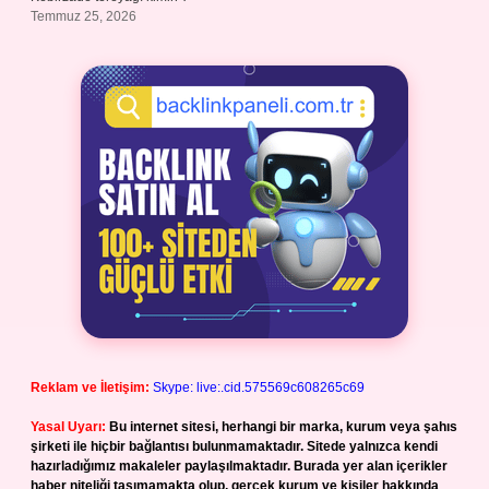
Temmuz 25, 2026
Reklam ve İletişim:
Skype: live:.cid.575569c608265c69
Yasal Uyarı:
Bu internet sitesi, herhangi bir marka, kurum veya şahıs
şirketi ile hiçbir bağlantısı bulunmamaktadır. Sitede yalnızca kendi
hazırladığımız makaleler paylaşılmaktadır. Burada yer alan içerikler
haber niteliği taşımamakta olup, gerçek kurum ve kişiler hakkında