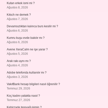
Kutan erkek ismi mi ?
Ağustos 8, 2026
Kıtsch ne demek ?
Ağustos 7, 2026
Devamsızlıktan kalınca burs kesilir mi ?
Ağustos 6, 2026
Kumru kuşu evde bakılır mı ?
Ağustos 6, 2026
Avene XeraCalm ne işe yarar ?
Ağustos 5, 2026
Arak rakı aynı mı ?
Ağustos 4, 2026
Adobe telefonda kullanılır mı ?
Ağustos 3, 2026
VakıfBank hesap bilgileri nasıl öğrenilir ?
Temmuz 29, 2026
Koç kadını yatakta nasıl ?
Temmuz 27, 2026
Kebirzade tereyağı kimin ?