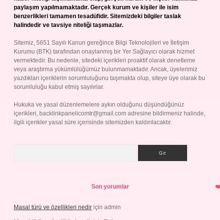
paylaşım yapılmamaktadır. Gerçek kurum ve kişiler ile isim
benzerlikleri tamamen tesadüfidir. Sitemizdeki bilgiler taslak
halindedir ve tavsiye niteliği taşımazlar.
Sitemiz, 5651 Sayılı Kanun gereğince Bilgi Teknolojileri ve İletişim
Kurumu (BTK) tarafından onaylanmış bir Yer Sağlayıcı olarak hizmet
vermektedir. Bu nedenle, sitedeki içerikleri proaktif olarak denetleme
veya araştırma yükümlülüğümüz bulunmamaktadır. Ancak, üyelerimiz
yazdıkları içeriklerin sorumluluğunu taşımakta olup, siteye üye olarak bu
sorumluluğu kabul etmiş sayılırlar.
Hukuka ve yasal düzenlemelere aykırı olduğunu düşündüğünüz
içerikleri,
backlinkpanelicomtr@gmail.com
adresine bildirmeniz halinde,
ilgili içerikler yasal süre içerisinde sitemizden kaldırılacaktır.
Arama
Son yorumlar
Masal türü ve özellikleri nedir
için
admin