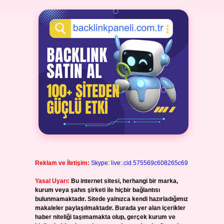
Reklam ve İletişim:
Skype: live:.cid.575569c608265c69
Yasal Uyarı:
Bu internet sitesi, herhangi bir marka,
kurum veya şahıs şirketi ile hiçbir bağlantısı
bulunmamaktadır. Sitede yalnızca kendi hazırladığımız
makaleler paylaşılmaktadır. Burada yer alan içerikler
haber niteliği taşımamakta olup, gerçek kurum ve