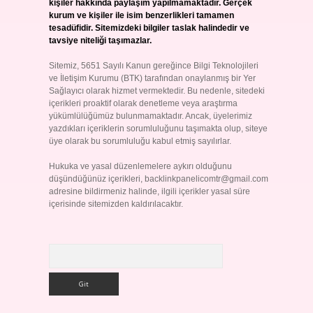
kişiler hakkında paylaşım yapılmamaktadır. Gerçek
kurum ve kişiler ile isim benzerlikleri tamamen
tesadüfidir. Sitemizdeki bilgiler taslak halindedir ve
tavsiye niteliği taşımazlar.
Sitemiz, 5651 Sayılı Kanun gereğince Bilgi Teknolojileri
ve İletişim Kurumu (BTK) tarafından onaylanmış bir Yer
Sağlayıcı olarak hizmet vermektedir. Bu nedenle, sitedeki
içerikleri proaktif olarak denetleme veya araştırma
yükümlülüğümüz bulunmamaktadır. Ancak, üyelerimiz
yazdıkları içeriklerin sorumluluğunu taşımakta olup, siteye
üye olarak bu sorumluluğu kabul etmiş sayılırlar.
Hukuka ve yasal düzenlemelere aykırı olduğunu
düşündüğünüz içerikleri,
backlinkpanelicomtr@gmail.com
adresine bildirmeniz halinde, ilgili içerikler yasal süre
içerisinde sitemizden kaldırılacaktır.
Arama