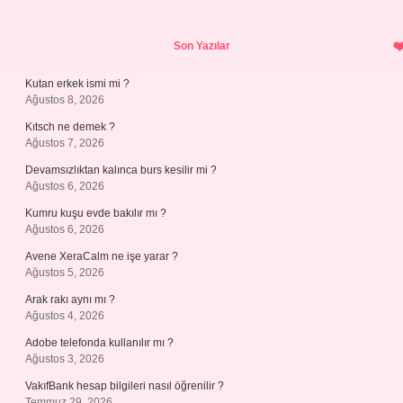
Sidebar
Son Yazılar
Kutan erkek ismi mi ?
Ağustos 8, 2026
Kıtsch ne demek ?
Ağustos 7, 2026
Devamsızlıktan kalınca burs kesilir mi ?
Ağustos 6, 2026
Kumru kuşu evde bakılır mı ?
Ağustos 6, 2026
Avene XeraCalm ne işe yarar ?
Ağustos 5, 2026
Arak rakı aynı mı ?
Ağustos 4, 2026
Adobe telefonda kullanılır mı ?
Ağustos 3, 2026
VakıfBank hesap bilgileri nasıl öğrenilir ?
Temmuz 29, 2026