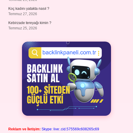
Koç kadını yatakta nasıl ?
Temmuz 27, 2026
Kebirzade tereyağı kimin ?
Temmuz 25, 2026
Reklam ve İletişim:
Skype: live:.cid.575569c608265c69