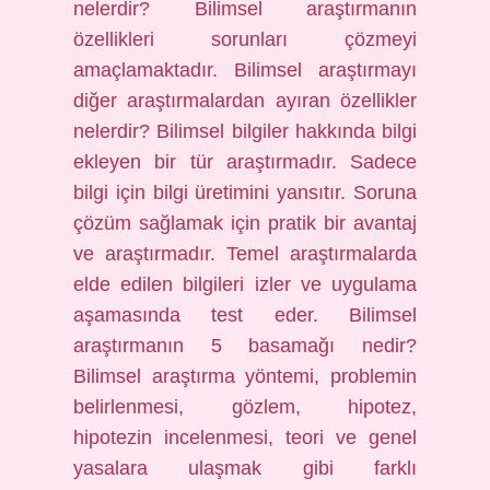
nelerdir? Bilimsel araştırmanın
özellikleri sorunları çözmeyi
amaçlamaktadır. Bilimsel araştırmayı
diğer araştırmalardan ayıran özellikler
nelerdir? Bilimsel bilgiler hakkında bilgi
ekleyen bir tür araştırmadır. Sadece
bilgi için bilgi üretimini yansıtır. Soruna
çözüm sağlamak için pratik bir avantaj
ve araştırmadır. Temel araştırmalarda
elde edilen bilgileri izler ve uygulama
aşamasında test eder. Bilimsel
araştırmanın 5 basamağı nedir?
Bilimsel araştırma yöntemi, problemin
belirlenmesi, gözlem, hipotez,
hipotezin incelenmesi, teori ve genel
yasalara ulaşmak gibi farklı