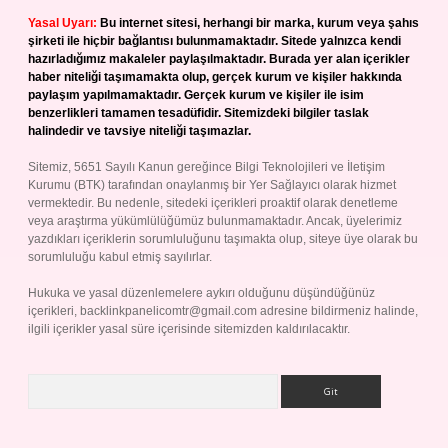
Yasal Uyarı:
Bu internet sitesi, herhangi bir marka, kurum veya şahıs
şirketi ile hiçbir bağlantısı bulunmamaktadır. Sitede yalnızca kendi
hazırladığımız makaleler paylaşılmaktadır. Burada yer alan içerikler
haber niteliği taşımamakta olup, gerçek kurum ve kişiler hakkında
paylaşım yapılmamaktadır. Gerçek kurum ve kişiler ile isim
benzerlikleri tamamen tesadüfidir. Sitemizdeki bilgiler taslak
halindedir ve tavsiye niteliği taşımazlar.
Sitemiz, 5651 Sayılı Kanun gereğince Bilgi Teknolojileri ve İletişim
Kurumu (BTK) tarafından onaylanmış bir Yer Sağlayıcı olarak hizmet
vermektedir. Bu nedenle, sitedeki içerikleri proaktif olarak denetleme
veya araştırma yükümlülüğümüz bulunmamaktadır. Ancak, üyelerimiz
yazdıkları içeriklerin sorumluluğunu taşımakta olup, siteye üye olarak bu
sorumluluğu kabul etmiş sayılırlar.
Hukuka ve yasal düzenlemelere aykırı olduğunu düşündüğünüz
içerikleri,
backlinkpanelicomtr@gmail.com
adresine bildirmeniz halinde,
ilgili içerikler yasal süre içerisinde sitemizden kaldırılacaktır.
Arama