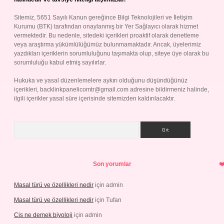
Sitemiz, 5651 Sayılı Kanun gereğince Bilgi Teknolojileri ve İletişim
Kurumu (BTK) tarafından onaylanmış bir Yer Sağlayıcı olarak hizmet
vermektedir. Bu nedenle, sitedeki içerikleri proaktif olarak denetleme
veya araştırma yükümlülüğümüz bulunmamaktadır. Ancak, üyelerimiz
yazdıkları içeriklerin sorumluluğunu taşımakta olup, siteye üye olarak bu
sorumluluğu kabul etmiş sayılırlar.
Hukuka ve yasal düzenlemelere aykırı olduğunu düşündüğünüz
içerikleri,
backlinkpanelicomtr@gmail.com
adresine bildirmeniz halinde,
ilgili içerikler yasal süre içerisinde sitemizden kaldırılacaktır.
Arama
Son yorumlar
Masal türü ve özellikleri nedir
için
admin
Masal türü ve özellikleri nedir
için
Tufan
Cis ne demek biyoloji
için
admin