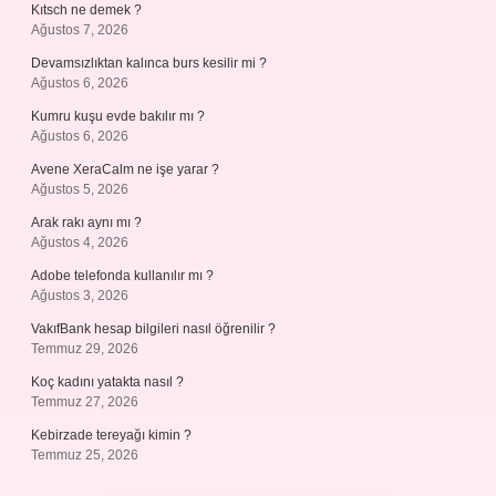
Kıtsch ne demek ?
Ağustos 7, 2026
Devamsızlıktan kalınca burs kesilir mi ?
Ağustos 6, 2026
Kumru kuşu evde bakılır mı ?
Ağustos 6, 2026
Avene XeraCalm ne işe yarar ?
Ağustos 5, 2026
Arak rakı aynı mı ?
Ağustos 4, 2026
Adobe telefonda kullanılır mı ?
Ağustos 3, 2026
VakıfBank hesap bilgileri nasıl öğrenilir ?
Temmuz 29, 2026
Koç kadını yatakta nasıl ?
Temmuz 27, 2026
Kebirzade tereyağı kimin ?
Temmuz 25, 2026