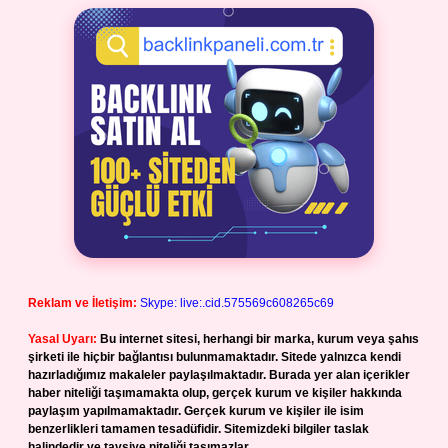
Reklam ve İletişim:
Skype: live:.cid.575569c608265c69
Yasal Uyarı:
Bu internet sitesi, herhangi bir marka, kurum veya şahıs
şirketi ile hiçbir bağlantısı bulunmamaktadır. Sitede yalnızca kendi
hazırladığımız makaleler paylaşılmaktadır. Burada yer alan içerikler
haber niteliği taşımamakta olup, gerçek kurum ve kişiler hakkında
paylaşım yapılmamaktadır. Gerçek kurum ve kişiler ile isim
benzerlikleri tamamen tesadüfidir. Sitemizdeki bilgiler taslak
halindedir ve tavsiye niteliği taşımazlar.