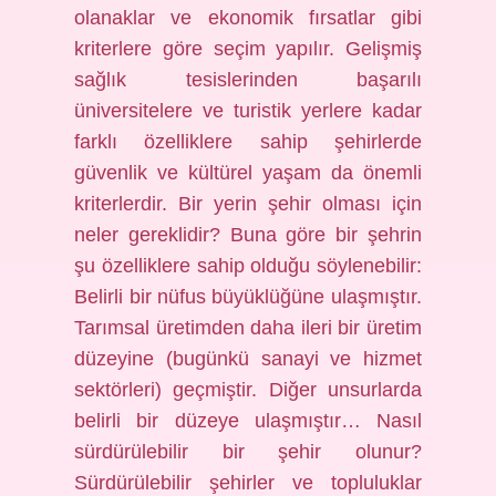
olanaklar ve ekonomik fırsatlar gibi
kriterlere göre seçim yapılır. Gelişmiş
sağlık tesislerinden başarılı
üniversitelere ve turistik yerlere kadar
farklı özelliklere sahip şehirlerde
güvenlik ve kültürel yaşam da önemli
kriterlerdir. Bir yerin şehir olması için
neler gereklidir? Buna göre bir şehrin
şu özelliklere sahip olduğu söylenebilir:
Belirli bir nüfus büyüklüğüne ulaşmıştır.
Tarımsal üretimden daha ileri bir üretim
düzeyine (bugünkü sanayi ve hizmet
sektörleri) geçmiştir. Diğer unsurlarda
belirli bir düzeye ulaşmıştır… Nasıl
sürdürülebilir bir şehir olunur?
Sürdürülebilir şehirler ve topluluklar