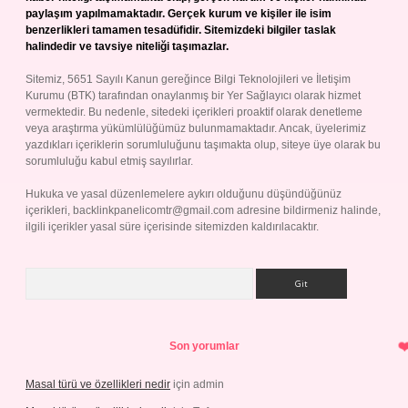
paylaşım yapılmamaktadır. Gerçek kurum ve kişiler ile isim
benzerlikleri tamamen tesadüfidir. Sitemizdeki bilgiler taslak
halindedir ve tavsiye niteliği taşımazlar.
Sitemiz, 5651 Sayılı Kanun gereğince Bilgi Teknolojileri ve İletişim
Kurumu (BTK) tarafından onaylanmış bir Yer Sağlayıcı olarak hizmet
vermektedir. Bu nedenle, sitedeki içerikleri proaktif olarak denetleme
veya araştırma yükümlülüğümüz bulunmamaktadır. Ancak, üyelerimiz
yazdıkları içeriklerin sorumluluğunu taşımakta olup, siteye üye olarak bu
sorumluluğu kabul etmiş sayılırlar.
Hukuka ve yasal düzenlemelere aykırı olduğunu düşündüğünüz
içerikleri,
backlinkpanelicomtr@gmail.com
adresine bildirmeniz halinde,
ilgili içerikler yasal süre içerisinde sitemizden kaldırılacaktır.
Arama
Son yorumlar
Masal türü ve özellikleri nedir
için
admin