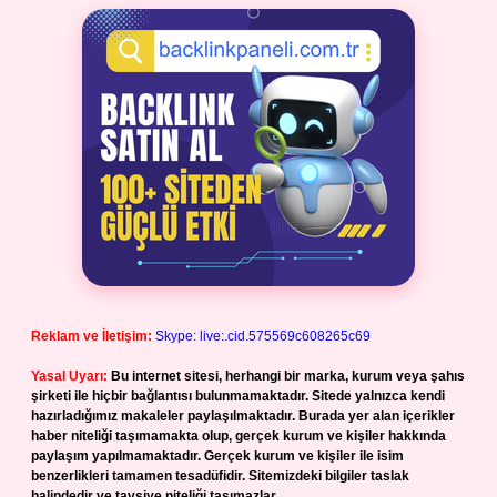
Reklam ve İletişim:
Skype: live:.cid.575569c608265c69
Yasal Uyarı:
Bu internet sitesi, herhangi bir marka, kurum veya şahıs
şirketi ile hiçbir bağlantısı bulunmamaktadır. Sitede yalnızca kendi
hazırladığımız makaleler paylaşılmaktadır. Burada yer alan içerikler
haber niteliği taşımamakta olup, gerçek kurum ve kişiler hakkında
paylaşım yapılmamaktadır. Gerçek kurum ve kişiler ile isim
benzerlikleri tamamen tesadüfidir. Sitemizdeki bilgiler taslak
halindedir ve tavsiye niteliği taşımazlar.