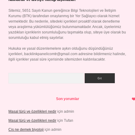
Sitemiz, 5651 Sayılı Kanun gereğince Bilgi Teknolojileri ve İletişim
Kurumu (BTK) tarafından onaylanmış bir Yer Sağlayıcı olarak hizmet
vermektedir. Bu nedenle, sitedeki içerikleri proaktif olarak denetleme
veya araştırma yükümlülüğümüz bulunmamaktadır. Ancak, üyelerimiz
yazdıkları içeriklerin sorumluluğunu taşımakta olup, siteye üye olarak bu
sorumluluğu kabul etmiş sayılırlar.
Hukuka ve yasal düzenlemelere aykırı olduğunu düşündüğünüz
içerikleri,
backlinkpanelicomtr@gmail.com
adresine bildirmeniz halinde,
ilgili içerikler yasal süre içerisinde sitemizden kaldırılacaktır.
Arama
Son yorumlar
Masal türü ve özellikleri nedir
için
admin
Masal türü ve özellikleri nedir
için
Tufan
Cis ne demek biyoloji
için
admin