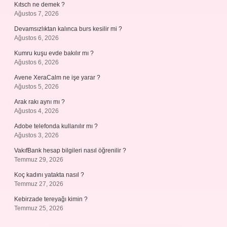
Kıtsch ne demek ?
Ağustos 7, 2026
Devamsızlıktan kalınca burs kesilir mi ?
Ağustos 6, 2026
Kumru kuşu evde bakılır mı ?
Ağustos 6, 2026
Avene XeraCalm ne işe yarar ?
Ağustos 5, 2026
Arak rakı aynı mı ?
Ağustos 4, 2026
Adobe telefonda kullanılır mı ?
Ağustos 3, 2026
VakıfBank hesap bilgileri nasıl öğrenilir ?
Temmuz 29, 2026
Koç kadını yatakta nasıl ?
Temmuz 27, 2026
Kebirzade tereyağı kimin ?
Temmuz 25, 2026