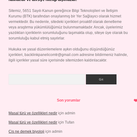
Sitemiz, 5651 Sayılı Kanun gereğince Bilgi Teknolojileri ve İletişim
Kurumu (BTK) tarafından onaylanmış bir Yer Sağlayıcı olarak hizmet
vermektedir. Bu nedenle, sitedeki içerikleri proaktif olarak denetleme
veya araştırma yükümlülüğümüz bulunmamaktadır. Ancak, üyelerimiz
yazdıkları içeriklerin sorumluluğunu taşımakta olup, siteye üye olarak bu
sorumluluğu kabul etmiş sayılırlar.
Hukuka ve yasal düzenlemelere aykırı olduğunu düşündüğünüz
içerikleri,
backlinkpanelicomtr@gmail.com
adresine bildirmeniz halinde,
ilgili içerikler yasal süre içerisinde sitemizden kaldırılacaktır.
Arama
Son yorumlar
Masal türü ve özellikleri nedir
için
admin
Masal türü ve özellikleri nedir
için
Tufan
Cis ne demek biyoloji
için
admin