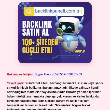
Reklam ve İletişim:
Skype: live:.cid.575569c608265c69
Yasal Uyarı:
Bu internet sitesi, herhangi bir marka, kurum veya şahıs
şirketi ile hiçbir bağlantısı bulunmamaktadır. Sitede yalnızca kendi
hazırladığımız makaleler paylaşılmaktadır. Burada yer alan içerikler
haber niteliği taşımamakta olup, gerçek kurum ve kişiler hakkında
paylaşım yapılmamaktadır. Gerçek kurum ve kişiler ile isim
benzerlikleri tamamen tesadüfidir. Sitemizdeki bilgiler taslak
halindedir ve tavsiye niteliği taşımazlar.