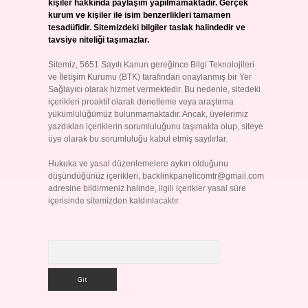
kişiler hakkında paylaşım yapılmamaktadır. Gerçek
kurum ve kişiler ile isim benzerlikleri tamamen
tesadüfidir. Sitemizdeki bilgiler taslak halindedir ve
tavsiye niteliği taşımazlar.
Sitemiz, 5651 Sayılı Kanun gereğince Bilgi Teknolojileri
ve İletişim Kurumu (BTK) tarafından onaylanmış bir Yer
Sağlayıcı olarak hizmet vermektedir. Bu nedenle, sitedeki
içerikleri proaktif olarak denetleme veya araştırma
yükümlülüğümüz bulunmamaktadır. Ancak, üyelerimiz
yazdıkları içeriklerin sorumluluğunu taşımakta olup, siteye
üye olarak bu sorumluluğu kabul etmiş sayılırlar.
Hukuka ve yasal düzenlemelere aykırı olduğunu
düşündüğünüz içerikleri,
backlinkpanelicomtr@gmail.com
adresine bildirmeniz halinde, ilgili içerikler yasal süre
içerisinde sitemizden kaldırılacaktır.
Arama