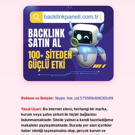
Reklam ve İletişim:
Skype: live:.cid.575569c608265c69
Yasal Uyarı:
Bu internet sitesi, herhangi bir marka,
kurum veya şahıs şirketi ile hiçbir bağlantısı
bulunmamaktadır. Sitede yalnızca kendi hazırladığımız
makaleler paylaşılmaktadır. Burada yer alan içerikler
haber niteliği taşımamakta olup, gerçek kurum ve