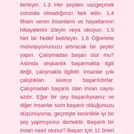
ilerleyin. 1.3 Her şeyden vazgeçmek
zorunda olmadığınızı fark edin. 1.4
İlham veren insanların ve hayatlarının
hikayelerini izleyin veya okuyun. 1.5
Net bir hedef belirleyin. 1.6 Öğrenme
motivasyonunuzu artıracak bir şeyler
yapın. Çalışmadan başarı olur mu?
Aslında alışkanlık başarmakla ilgili
değil, çalışmakla ilgilidir. İnsanlar çok
çalıştıkları sürece başarılıdırlar.
Çalışmadan başarılı olan insan sayısı
azdır. Eğer bir şey başardıysanız ve
diğer insanlar sizin başarılı olduğunuzu
düşünüyorsa, geçmişte kesinlikle iyi bir
şey yapmışsınız demektir. Başarılı bir
insan nasıl olunur? Başarı için 11 öneri