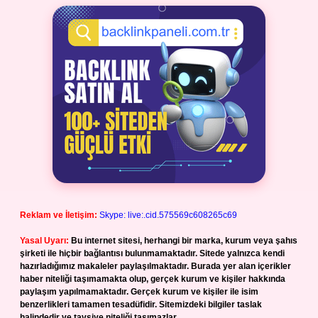
Reklam ve İletişim:
Skype: live:.cid.575569c608265c69
Yasal Uyarı:
Bu internet sitesi, herhangi bir marka, kurum veya şahıs
şirketi ile hiçbir bağlantısı bulunmamaktadır. Sitede yalnızca kendi
hazırladığımız makaleler paylaşılmaktadır. Burada yer alan içerikler
haber niteliği taşımamakta olup, gerçek kurum ve kişiler hakkında
paylaşım yapılmamaktadır. Gerçek kurum ve kişiler ile isim
benzerlikleri tamamen tesadüfidir. Sitemizdeki bilgiler taslak
halindedir ve tavsiye niteliği taşımazlar.