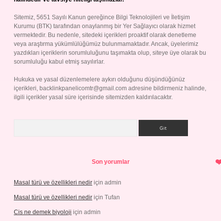
Sitemiz, 5651 Sayılı Kanun gereğince Bilgi Teknolojileri ve İletişim
Kurumu (BTK) tarafından onaylanmış bir Yer Sağlayıcı olarak hizmet
vermektedir. Bu nedenle, sitedeki içerikleri proaktif olarak denetleme
veya araştırma yükümlülüğümüz bulunmamaktadır. Ancak, üyelerimiz
yazdıkları içeriklerin sorumluluğunu taşımakta olup, siteye üye olarak bu
sorumluluğu kabul etmiş sayılırlar.
Hukuka ve yasal düzenlemelere aykırı olduğunu düşündüğünüz
içerikleri,
backlinkpanelicomtr@gmail.com
adresine bildirmeniz halinde,
ilgili içerikler yasal süre içerisinde sitemizden kaldırılacaktır.
Arama
Son yorumlar
Masal türü ve özellikleri nedir
için
admin
Masal türü ve özellikleri nedir
için
Tufan
Cis ne demek biyoloji
için
admin