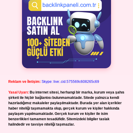
Reklam ve İletişim:
Skype: live:.cid.575569c608265c69
Yasal Uyarı:
Bu internet sitesi, herhangi bir marka, kurum veya şahıs
şirketi ile hiçbir bağlantısı bulunmamaktadır. Sitede yalnızca kendi
hazırladığımız makaleler paylaşılmaktadır. Burada yer alan içerikler
haber niteliği taşımamakta olup, gerçek kurum ve kişiler hakkında
paylaşım yapılmamaktadır. Gerçek kurum ve kişiler ile isim
benzerlikleri tamamen tesadüfidir. Sitemizdeki bilgiler taslak
halindedir ve tavsiye niteliği taşımazlar.