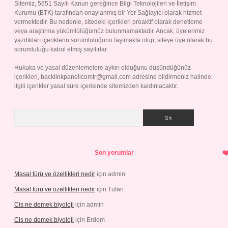
Sitemiz, 5651 Sayılı Kanun gereğince Bilgi Teknolojileri ve İletişim
Kurumu (BTK) tarafından onaylanmış bir Yer Sağlayıcı olarak hizmet
vermektedir. Bu nedenle, sitedeki içerikleri proaktif olarak denetleme
veya araştırma yükümlülüğümüz bulunmamaktadır. Ancak, üyelerimiz
yazdıkları içeriklerin sorumluluğunu taşımakta olup, siteye üye olarak bu
sorumluluğu kabul etmiş sayılırlar.
Hukuka ve yasal düzenlemelere aykırı olduğunu düşündüğünüz
içerikleri,
backlinkpanelicomtr@gmail.com
adresine bildirmeniz halinde,
ilgili içerikler yasal süre içerisinde sitemizden kaldırılacaktır.
Arama
Son yorumlar
Masal türü ve özellikleri nedir
için
admin
Masal türü ve özellikleri nedir
için
Tufan
Cis ne demek biyoloji
için
admin
Cis ne demek biyoloji
için
Erdem