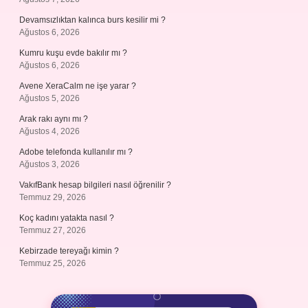
Devamsızlıktan kalınca burs kesilir mi ?
Ağustos 6, 2026
Kumru kuşu evde bakılır mı ?
Ağustos 6, 2026
Avene XeraCalm ne işe yarar ?
Ağustos 5, 2026
Arak rakı aynı mı ?
Ağustos 4, 2026
Adobe telefonda kullanılır mı ?
Ağustos 3, 2026
VakıfBank hesap bilgileri nasıl öğrenilir ?
Temmuz 29, 2026
Koç kadını yatakta nasıl ?
Temmuz 27, 2026
Kebirzade tereyağı kimin ?
Temmuz 25, 2026