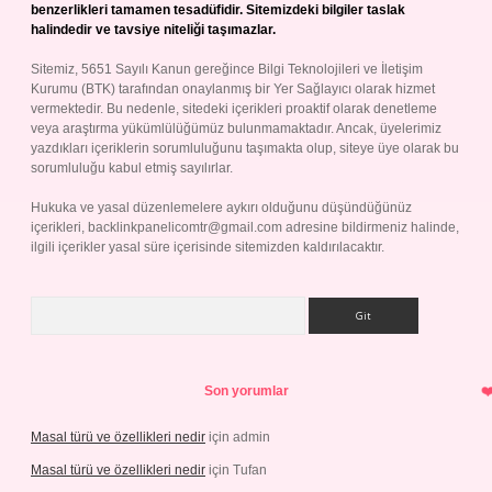
benzerlikleri tamamen tesadüfidir. Sitemizdeki bilgiler taslak
halindedir ve tavsiye niteliği taşımazlar.
Sitemiz, 5651 Sayılı Kanun gereğince Bilgi Teknolojileri ve İletişim
Kurumu (BTK) tarafından onaylanmış bir Yer Sağlayıcı olarak hizmet
vermektedir. Bu nedenle, sitedeki içerikleri proaktif olarak denetleme
veya araştırma yükümlülüğümüz bulunmamaktadır. Ancak, üyelerimiz
yazdıkları içeriklerin sorumluluğunu taşımakta olup, siteye üye olarak bu
sorumluluğu kabul etmiş sayılırlar.
Hukuka ve yasal düzenlemelere aykırı olduğunu düşündüğünüz
içerikleri,
backlinkpanelicomtr@gmail.com
adresine bildirmeniz halinde,
ilgili içerikler yasal süre içerisinde sitemizden kaldırılacaktır.
Arama
Son yorumlar
Masal türü ve özellikleri nedir
için
admin
Masal türü ve özellikleri nedir
için
Tufan