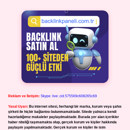
Reklam ve İletişim:
Skype: live:.cid.575569c608265c69
Yasal Uyarı:
Bu internet sitesi, herhangi bir marka, kurum veya şahıs
şirketi ile hiçbir bağlantısı bulunmamaktadır. Sitede yalnızca kendi
hazırladığımız makaleler paylaşılmaktadır. Burada yer alan içerikler
haber niteliği taşımamakta olup, gerçek kurum ve kişiler hakkında
paylaşım yapılmamaktadır. Gerçek kurum ve kişiler ile isim