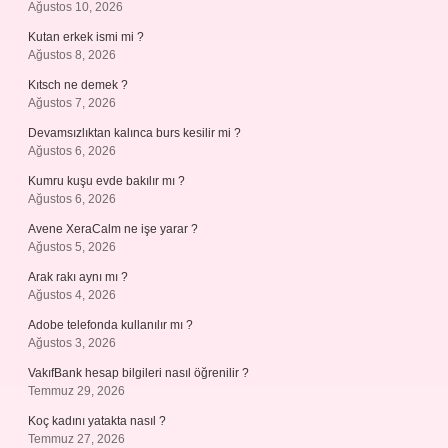
Ağustos 10, 2026
Kutan erkek ismi mi ?
Ağustos 8, 2026
Kıtsch ne demek ?
Ağustos 7, 2026
Devamsızlıktan kalınca burs kesilir mi ?
Ağustos 6, 2026
Kumru kuşu evde bakılır mı ?
Ağustos 6, 2026
Avene XeraCalm ne işe yarar ?
Ağustos 5, 2026
Arak rakı aynı mı ?
Ağustos 4, 2026
Adobe telefonda kullanılır mı ?
Ağustos 3, 2026
VakıfBank hesap bilgileri nasıl öğrenilir ?
Temmuz 29, 2026
Koç kadını yatakta nasıl ?
Temmuz 27, 2026