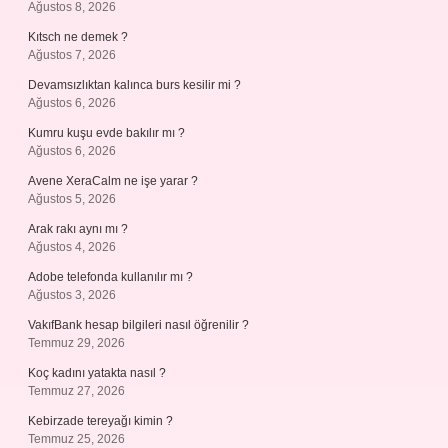
Ağustos 8, 2026
Kıtsch ne demek ?
Ağustos 7, 2026
Devamsızlıktan kalınca burs kesilir mi ?
Ağustos 6, 2026
Kumru kuşu evde bakılır mı ?
Ağustos 6, 2026
Avene XeraCalm ne işe yarar ?
Ağustos 5, 2026
Arak rakı aynı mı ?
Ağustos 4, 2026
Adobe telefonda kullanılır mı ?
Ağustos 3, 2026
VakıfBank hesap bilgileri nasıl öğrenilir ?
Temmuz 29, 2026
Koç kadını yatakta nasıl ?
Temmuz 27, 2026
Kebirzade tereyağı kimin ?
Temmuz 25, 2026