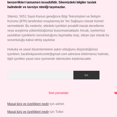
benzerlikleri tamamen tesadüfidir. Sitemizdeki bilgiler taslak
halindedir ve tavsiye niteliği taşımazlar.
Sitemiz, 5651 Sayılı Kanun gereğince Bilgi Teknolojileri ve İletişim
Kurumu (BTK) tarafından onaylanmış bir Yer Sağlayıcı olarak hizmet
vermektedir. Bu nedenle, sitedeki içerikleri proaktif olarak denetleme
veya araştırma yükümlülüğümüz bulunmamaktadır. Ancak, üyelerimiz
yazdıkları içeriklerin sorumluluğunu taşımakta olup, siteye üye olarak bu
sorumluluğu kabul etmiş sayılırlar.
Hukuka ve yasal düzenlemelere aykırı olduğunu düşündüğünüz
içerikleri,
backlinkpanelicomtr@gmail.com
adresine bildirmeniz halinde,
ilgili içerikler yasal süre içerisinde sitemizden kaldırılacaktır.
Arama
Son yorumlar
Masal türü ve özellikleri nedir
için
admin
Masal türü ve özellikleri nedir
için
Tufan