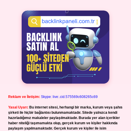
Reklam ve İletişim:
Skype: live:.cid.575569c608265c69
Yasal Uyarı:
Bu internet sitesi, herhangi bir marka, kurum veya şahıs
şirketi ile hiçbir bağlantısı bulunmamaktadır. Sitede yalnızca kendi
hazırladığımız makaleler paylaşılmaktadır. Burada yer alan içerikler
haber niteliği taşımamakta olup, gerçek kurum ve kişiler hakkında
paylaşım yapılmamaktadır. Gerçek kurum ve kişiler ile isim