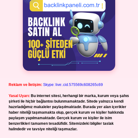
Reklam ve İletişim:
Skype: live:.cid.575569c608265c69
Yasal Uyarı:
Bu internet sitesi, herhangi bir marka, kurum veya şahıs
şirketi ile hiçbir bağlantısı bulunmamaktadır. Sitede yalnızca kendi
hazırladığımız makaleler paylaşılmaktadır. Burada yer alan içerikler
haber niteliği taşımamakta olup, gerçek kurum ve kişiler hakkında
paylaşım yapılmamaktadır. Gerçek kurum ve kişiler ile isim
benzerlikleri tamamen tesadüfidir. Sitemizdeki bilgiler taslak
halindedir ve tavsiye niteliği taşımazlar.