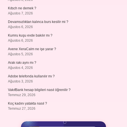
Kıtsch ne demek ?
Ağustos 7, 2026
Devamsızlıktan kalınca burs kesilir mi ?
Ağustos 6, 2026
Kumru kuşu evde bakılır mı ?
Ağustos 6, 2026
Avene XeraCalm ne işe yarar ?
Ağustos 5, 2026
Arak rakı aynı mı ?
Ağustos 4, 2026
Adobe telefonda kullanılır mı ?
Ağustos 3, 2026
VakıfBank hesap bilgileri nasıl öğrenilir ?
Temmuz 29, 2026
Koç kadını yatakta nasıl ?
Temmuz 27, 2026