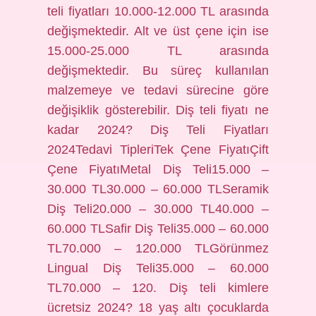
teli fiyatları 10.000-12.000 TL arasında
değişmektedir. Alt ve üst çene için ise
15.000-25.000 TL arasında
değişmektedir. Bu süreç kullanılan
malzemeye ve tedavi sürecine göre
değişiklik gösterebilir. Diş teli fiyatı ne
kadar 2024? Diş Teli Fiyatları
2024Tedavi TipleriTek Çene FiyatıÇift
Çene FiyatıMetal Diş Teli15.000 –
30.000 TL30.000 – 60.000 TLSeramik
Diş Teli20.000 – 30.000 TL40.000 –
60.000 TLSafir Diş Teli35.000 – 60.000
TL70.000 – 120.000 TLGörünmez
Lingual Diş Teli35.000 – 60.000
TL70.000 – 120. Diş teli kimlere
ücretsiz 2024? 18 yaş altı çocuklarda