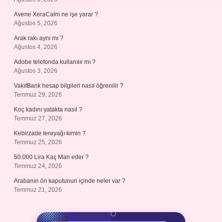
Avene XeraCalm ne işe yarar ?
Ağustos 5, 2026
Arak rakı aynı mı ?
Ağustos 4, 2026
Adobe telefonda kullanılır mı ?
Ağustos 3, 2026
VakıfBank hesap bilgileri nasıl öğrenilir ?
Temmuz 29, 2026
Koç kadını yatakta nasıl ?
Temmuz 27, 2026
Kebirzade tereyağı kimin ?
Temmuz 25, 2026
50.000 Lira Kaç Man eder ?
Temmuz 24, 2026
Arabanın ön kaputunun içinde neler var ?
Temmuz 21, 2026