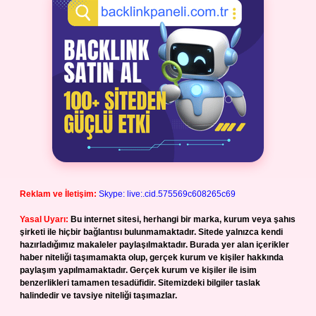
Reklam ve İletişim:
Skype: live:.cid.575569c608265c69
Yasal Uyarı:
Bu internet sitesi, herhangi bir marka, kurum veya şahıs
şirketi ile hiçbir bağlantısı bulunmamaktadır. Sitede yalnızca kendi
hazırladığımız makaleler paylaşılmaktadır. Burada yer alan içerikler
haber niteliği taşımamakta olup, gerçek kurum ve kişiler hakkında
paylaşım yapılmamaktadır. Gerçek kurum ve kişiler ile isim
benzerlikleri tamamen tesadüfidir. Sitemizdeki bilgiler taslak
halindedir ve tavsiye niteliği taşımazlar.