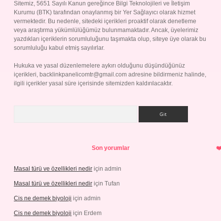
Sitemiz, 5651 Sayılı Kanun gereğince Bilgi Teknolojileri ve İletişim
Kurumu (BTK) tarafından onaylanmış bir Yer Sağlayıcı olarak hizmet
vermektedir. Bu nedenle, sitedeki içerikleri proaktif olarak denetleme
veya araştırma yükümlülüğümüz bulunmamaktadır. Ancak, üyelerimiz
yazdıkları içeriklerin sorumluluğunu taşımakta olup, siteye üye olarak bu
sorumluluğu kabul etmiş sayılırlar.
Hukuka ve yasal düzenlemelere aykırı olduğunu düşündüğünüz
içerikleri,
backlinkpanelicomtr@gmail.com
adresine bildirmeniz halinde,
ilgili içerikler yasal süre içerisinde sitemizden kaldırılacaktır.
Arama
Son yorumlar
Masal türü ve özellikleri nedir
için
admin
Masal türü ve özellikleri nedir
için
Tufan
Cis ne demek biyoloji
için
admin
Cis ne demek biyoloji
için
Erdem