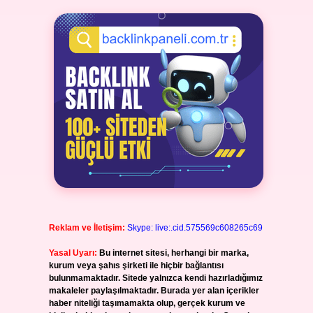
Reklam ve İletişim:
Skype: live:.cid.575569c608265c69
Yasal Uyarı:
Bu internet sitesi, herhangi bir marka,
kurum veya şahıs şirketi ile hiçbir bağlantısı
bulunmamaktadır. Sitede yalnızca kendi hazırladığımız
makaleler paylaşılmaktadır. Burada yer alan içerikler
haber niteliği taşımamakta olup, gerçek kurum ve