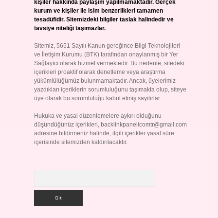
kişiler hakkında paylaşım yapılmamaktadır. Gerçek
kurum ve kişiler ile isim benzerlikleri tamamen
tesadüfidir. Sitemizdeki bilgiler taslak halindedir ve
tavsiye niteliği taşımazlar.
Sitemiz, 5651 Sayılı Kanun gereğince Bilgi Teknolojileri
ve İletişim Kurumu (BTK) tarafından onaylanmış bir Yer
Sağlayıcı olarak hizmet vermektedir. Bu nedenle, sitedeki
içerikleri proaktif olarak denetleme veya araştırma
yükümlülüğümüz bulunmamaktadır. Ancak, üyelerimiz
yazdıkları içeriklerin sorumluluğunu taşımakta olup, siteye
üye olarak bu sorumluluğu kabul etmiş sayılırlar.
Hukuka ve yasal düzenlemelere aykırı olduğunu
düşündüğünüz içerikleri,
backlinkpanelicomtr@gmail.com
adresine bildirmeniz halinde, ilgili içerikler yasal süre
içerisinde sitemizden kaldırılacaktır.
Arama