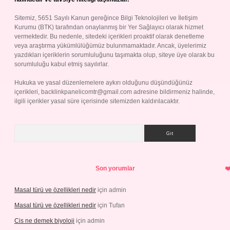
Sitemiz, 5651 Sayılı Kanun gereğince Bilgi Teknolojileri ve İletişim
Kurumu (BTK) tarafından onaylanmış bir Yer Sağlayıcı olarak hizmet
vermektedir. Bu nedenle, sitedeki içerikleri proaktif olarak denetleme
veya araştırma yükümlülüğümüz bulunmamaktadır. Ancak, üyelerimiz
yazdıkları içeriklerin sorumluluğunu taşımakta olup, siteye üye olarak bu
sorumluluğu kabul etmiş sayılırlar.
Hukuka ve yasal düzenlemelere aykırı olduğunu düşündüğünüz
içerikleri,
backlinkpanelicomtr@gmail.com
adresine bildirmeniz halinde,
ilgili içerikler yasal süre içerisinde sitemizden kaldırılacaktır.
Arama
Son yorumlar
Masal türü ve özellikleri nedir
için
admin
Masal türü ve özellikleri nedir
için
Tufan
Cis ne demek biyoloji
için
admin