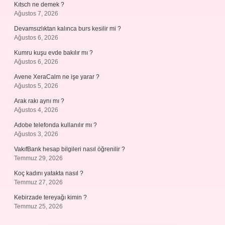
Kıtsch ne demek ?
Ağustos 7, 2026
Devamsızlıktan kalınca burs kesilir mi ?
Ağustos 6, 2026
Kumru kuşu evde bakılır mı ?
Ağustos 6, 2026
Avene XeraCalm ne işe yarar ?
Ağustos 5, 2026
Arak rakı aynı mı ?
Ağustos 4, 2026
Adobe telefonda kullanılır mı ?
Ağustos 3, 2026
VakıfBank hesap bilgileri nasıl öğrenilir ?
Temmuz 29, 2026
Koç kadını yatakta nasıl ?
Temmuz 27, 2026
Kebirzade tereyağı kimin ?
Temmuz 25, 2026