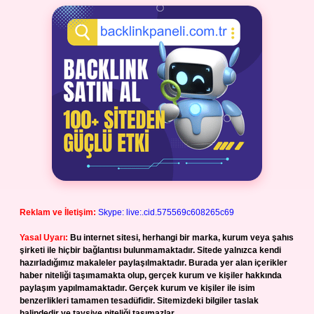
Reklam ve İletişim:
Skype: live:.cid.575569c608265c69
Yasal Uyarı:
Bu internet sitesi, herhangi bir marka, kurum veya şahıs
şirketi ile hiçbir bağlantısı bulunmamaktadır. Sitede yalnızca kendi
hazırladığımız makaleler paylaşılmaktadır. Burada yer alan içerikler
haber niteliği taşımamakta olup, gerçek kurum ve kişiler hakkında
paylaşım yapılmamaktadır. Gerçek kurum ve kişiler ile isim
benzerlikleri tamamen tesadüfidir. Sitemizdeki bilgiler taslak
halindedir ve tavsiye niteliği taşımazlar.