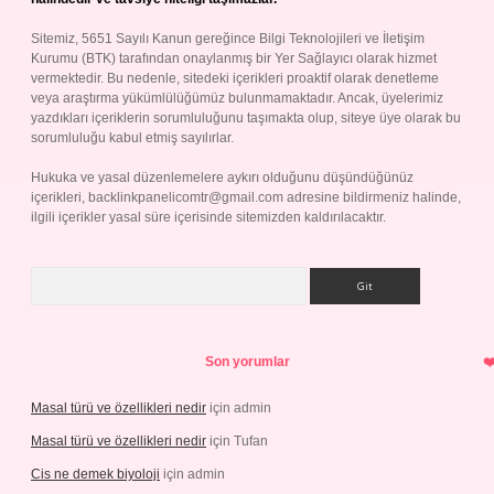
Sitemiz, 5651 Sayılı Kanun gereğince Bilgi Teknolojileri ve İletişim
Kurumu (BTK) tarafından onaylanmış bir Yer Sağlayıcı olarak hizmet
vermektedir. Bu nedenle, sitedeki içerikleri proaktif olarak denetleme
veya araştırma yükümlülüğümüz bulunmamaktadır. Ancak, üyelerimiz
yazdıkları içeriklerin sorumluluğunu taşımakta olup, siteye üye olarak bu
sorumluluğu kabul etmiş sayılırlar.
Hukuka ve yasal düzenlemelere aykırı olduğunu düşündüğünüz
içerikleri,
backlinkpanelicomtr@gmail.com
adresine bildirmeniz halinde,
ilgili içerikler yasal süre içerisinde sitemizden kaldırılacaktır.
Arama
Son yorumlar
Masal türü ve özellikleri nedir
için
admin
Masal türü ve özellikleri nedir
için
Tufan
Cis ne demek biyoloji
için
admin