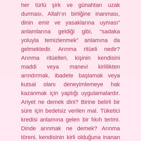
her türlü şirk ve günahtan uzak
durması, Allah’ın birliğine inanması,
dinin emir ve yasaklarına uyması”
anlamlarına geldiği gibi, “sadaka
yoluyla temizlenmek” anlamına da
gelmektedir. Arınma ritüeli nedir?
Arınma ritüelleri, kişinin kendisini
maddi veya manevi kirlilikten
arındırmak, ibadete başlamak veya
kutsal olanı deneyimlemeye hak
kazanmak için yaptığı uygulamalardır.
Ariyet ne demek dini? Birine belirli bir
süre için bedelsiz verilen mal. Tüketici
kredisi anlamına gelen bir fıkıh terimi.
Dinde arınmak ne demek? Arınma
töreni, kendisinin kirli olduğuna inanan