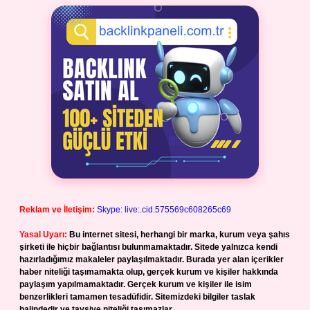
Reklam ve İletişim:
Skype: live:.cid.575569c608265c69
Yasal Uyarı:
Bu internet sitesi, herhangi bir marka, kurum veya şahıs
şirketi ile hiçbir bağlantısı bulunmamaktadır. Sitede yalnızca kendi
hazırladığımız makaleler paylaşılmaktadır. Burada yer alan içerikler
haber niteliği taşımamakta olup, gerçek kurum ve kişiler hakkında
paylaşım yapılmamaktadır. Gerçek kurum ve kişiler ile isim
benzerlikleri tamamen tesadüfidir. Sitemizdeki bilgiler taslak
halindedir ve tavsiye niteliği taşımazlar.