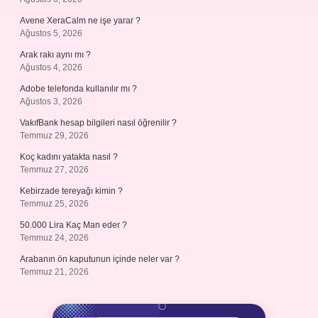
Avene XeraCalm ne işe yarar ?
Ağustos 5, 2026
Arak rakı aynı mı ?
Ağustos 4, 2026
Adobe telefonda kullanılır mı ?
Ağustos 3, 2026
VakıfBank hesap bilgileri nasıl öğrenilir ?
Temmuz 29, 2026
Koç kadını yatakta nasıl ?
Temmuz 27, 2026
Kebirzade tereyağı kimin ?
Temmuz 25, 2026
50.000 Lira Kaç Man eder ?
Temmuz 24, 2026
Arabanın ön kaputunun içinde neler var ?
Temmuz 21, 2026