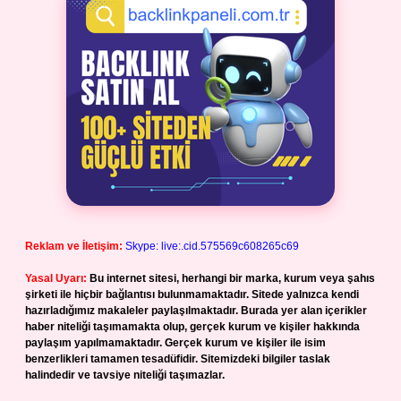
Reklam ve İletişim:
Skype: live:.cid.575569c608265c69
Yasal Uyarı:
Bu internet sitesi, herhangi bir marka, kurum veya şahıs
şirketi ile hiçbir bağlantısı bulunmamaktadır. Sitede yalnızca kendi
hazırladığımız makaleler paylaşılmaktadır. Burada yer alan içerikler
haber niteliği taşımamakta olup, gerçek kurum ve kişiler hakkında
paylaşım yapılmamaktadır. Gerçek kurum ve kişiler ile isim
benzerlikleri tamamen tesadüfidir. Sitemizdeki bilgiler taslak
halindedir ve tavsiye niteliği taşımazlar.