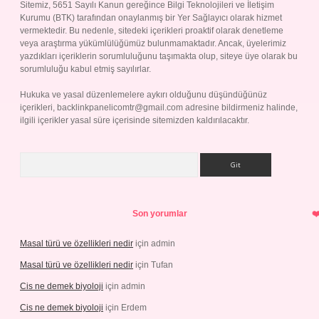
Sitemiz, 5651 Sayılı Kanun gereğince Bilgi Teknolojileri ve İletişim
Kurumu (BTK) tarafından onaylanmış bir Yer Sağlayıcı olarak hizmet
vermektedir. Bu nedenle, sitedeki içerikleri proaktif olarak denetleme
veya araştırma yükümlülüğümüz bulunmamaktadır. Ancak, üyelerimiz
yazdıkları içeriklerin sorumluluğunu taşımakta olup, siteye üye olarak bu
sorumluluğu kabul etmiş sayılırlar.
Hukuka ve yasal düzenlemelere aykırı olduğunu düşündüğünüz
içerikleri,
backlinkpanelicomtr@gmail.com
adresine bildirmeniz halinde,
ilgili içerikler yasal süre içerisinde sitemizden kaldırılacaktır.
Arama
Son yorumlar
Masal türü ve özellikleri nedir
için
admin
Masal türü ve özellikleri nedir
için
Tufan
Cis ne demek biyoloji
için
admin
Cis ne demek biyoloji
için
Erdem