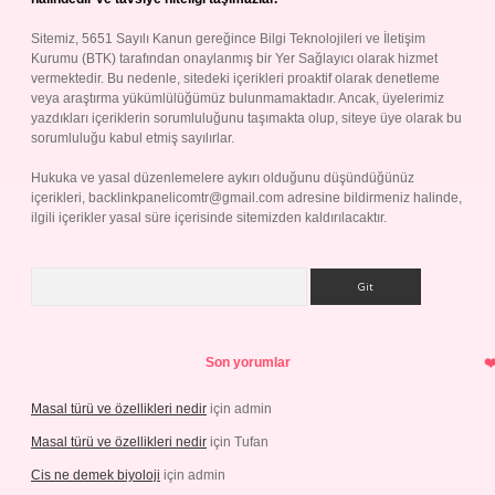
Sitemiz, 5651 Sayılı Kanun gereğince Bilgi Teknolojileri ve İletişim
Kurumu (BTK) tarafından onaylanmış bir Yer Sağlayıcı olarak hizmet
vermektedir. Bu nedenle, sitedeki içerikleri proaktif olarak denetleme
veya araştırma yükümlülüğümüz bulunmamaktadır. Ancak, üyelerimiz
yazdıkları içeriklerin sorumluluğunu taşımakta olup, siteye üye olarak bu
sorumluluğu kabul etmiş sayılırlar.
Hukuka ve yasal düzenlemelere aykırı olduğunu düşündüğünüz
içerikleri,
backlinkpanelicomtr@gmail.com
adresine bildirmeniz halinde,
ilgili içerikler yasal süre içerisinde sitemizden kaldırılacaktır.
Arama
Son yorumlar
Masal türü ve özellikleri nedir
için
admin
Masal türü ve özellikleri nedir
için
Tufan
Cis ne demek biyoloji
için
admin