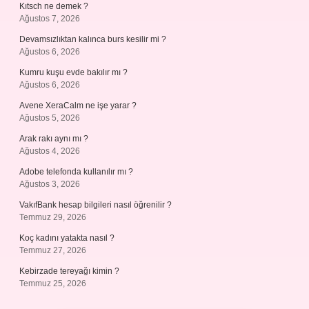
Kıtsch ne demek ?
Ağustos 7, 2026
Devamsızlıktan kalınca burs kesilir mi ?
Ağustos 6, 2026
Kumru kuşu evde bakılır mı ?
Ağustos 6, 2026
Avene XeraCalm ne işe yarar ?
Ağustos 5, 2026
Arak rakı aynı mı ?
Ağustos 4, 2026
Adobe telefonda kullanılır mı ?
Ağustos 3, 2026
VakıfBank hesap bilgileri nasıl öğrenilir ?
Temmuz 29, 2026
Koç kadını yatakta nasıl ?
Temmuz 27, 2026
Kebirzade tereyağı kimin ?
Temmuz 25, 2026