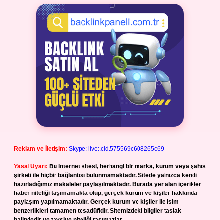
Reklam ve İletişim:
Skype: live:.cid.575569c608265c69
Yasal Uyarı:
Bu internet sitesi, herhangi bir marka, kurum veya şahıs
şirketi ile hiçbir bağlantısı bulunmamaktadır. Sitede yalnızca kendi
hazırladığımız makaleler paylaşılmaktadır. Burada yer alan içerikler
haber niteliği taşımamakta olup, gerçek kurum ve kişiler hakkında
paylaşım yapılmamaktadır. Gerçek kurum ve kişiler ile isim
benzerlikleri tamamen tesadüfidir. Sitemizdeki bilgiler taslak
halindedir ve tavsiye niteliği taşımazlar.