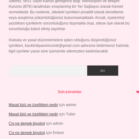
Sitemiz, 5651 Sayılı Kanun gereğince Bilgi Teknolojileri ve İletişim
Kurumu (BTK) tarafından onaylanmış bir Yer Sağlayıcı olarak hizmet
vermektedir. Bu nedenle, sitedeki içerikleri proaktif olarak denetleme
veya araştırma yükümlülüğümüz bulunmamaktadır. Ancak, üyelerimiz
yazdıkları içeriklerin sorumluluğunu taşımakta olup, siteye üye olarak bu
sorumluluğu kabul etmiş sayılırlar.
Hukuka ve yasal düzenlemelere aykırı olduğunu düşündüğünüz
içerikleri,
backlinkpanelicomtr@gmail.com
adresine bildirmeniz halinde,
ilgili içerikler yasal süre içerisinde sitemizden kaldırılacaktır.
Arama
Son yorumlar
Masal türü ve özellikleri nedir
için
admin
Masal türü ve özellikleri nedir
için
Tufan
Cis ne demek biyoloji
için
admin
Cis ne demek biyoloji
için
Erdem