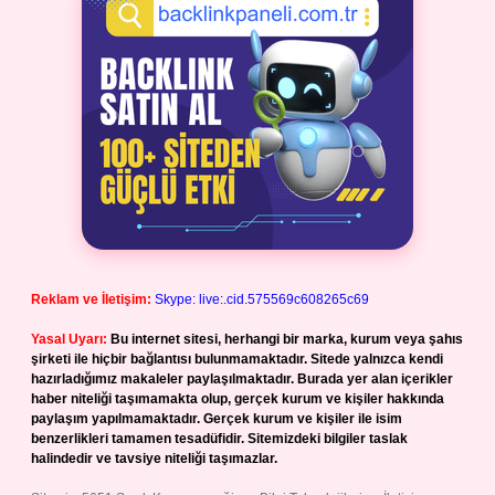
Reklam ve İletişim:
Skype: live:.cid.575569c608265c69
Yasal Uyarı:
Bu internet sitesi, herhangi bir marka, kurum veya şahıs
şirketi ile hiçbir bağlantısı bulunmamaktadır. Sitede yalnızca kendi
hazırladığımız makaleler paylaşılmaktadır. Burada yer alan içerikler
haber niteliği taşımamakta olup, gerçek kurum ve kişiler hakkında
paylaşım yapılmamaktadır. Gerçek kurum ve kişiler ile isim
benzerlikleri tamamen tesadüfidir. Sitemizdeki bilgiler taslak
halindedir ve tavsiye niteliği taşımazlar.