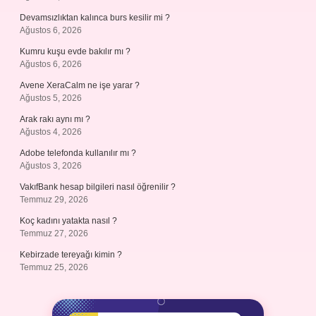
Devamsızlıktan kalınca burs kesilir mi ?
Ağustos 6, 2026
Kumru kuşu evde bakılır mı ?
Ağustos 6, 2026
Avene XeraCalm ne işe yarar ?
Ağustos 5, 2026
Arak rakı aynı mı ?
Ağustos 4, 2026
Adobe telefonda kullanılır mı ?
Ağustos 3, 2026
VakıfBank hesap bilgileri nasıl öğrenilir ?
Temmuz 29, 2026
Koç kadını yatakta nasıl ?
Temmuz 27, 2026
Kebirzade tereyağı kimin ?
Temmuz 25, 2026