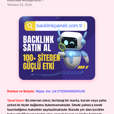
Kebirzade tereyağı kimin ?
Temmuz 25, 2026
Reklam ve İletişim:
Skype: live:.cid.575569c608265c69
Yasal Uyarı:
Bu internet sitesi, herhangi bir marka, kurum veya şahıs
şirketi ile hiçbir bağlantısı bulunmamaktadır. Sitede yalnızca kendi
hazırladığımız makaleler paylaşılmaktadır. Burada yer alan içerikler