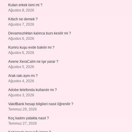
Kutan erkek ismi mi ?
Ağustos 8, 2026
Kıtsch ne demek ?
Ağustos 7, 2026
Devamsızlıktan kalınca burs kesilir mi ?
Ağustos 6, 2026
Kumru kuşu evde bakılır mı ?
Ağustos 6, 2026
Avene XeraCalm ne işe yarar ?
Ağustos 5, 2026
Arak rakı aynı mı ?
Ağustos 4, 2026
Adobe telefonda kullanılır mı ?
Ağustos 3, 2026
VakıfBank hesap bilgileri nasıl öğrenilir ?
Temmuz 29, 2026
Koç kadını yatakta nasıl ?
Temmuz 27, 2026