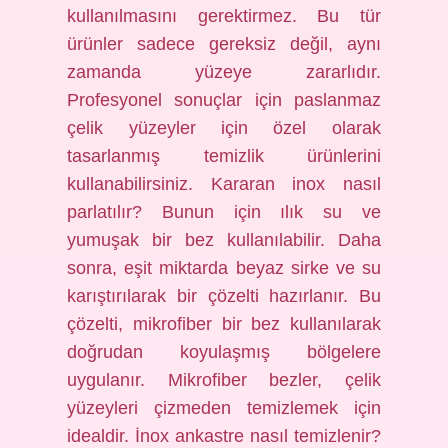
kullanılmasını gerektirmez. Bu tür
ürünler sadece gereksiz değil, aynı
zamanda yüzeye zararlıdır.
Profesyonel sonuçlar için paslanmaz
çelik yüzeyler için özel olarak
tasarlanmış temizlik ürünlerini
kullanabilirsiniz. Kararan inox nasıl
parlatılır? Bunun için ılık su ve
yumuşak bir bez kullanılabilir. Daha
sonra, eşit miktarda beyaz sirke ve su
karıştırılarak bir çözelti hazırlanır. Bu
çözelti, mikrofiber bir bez kullanılarak
doğrudan koyulaşmış bölgelere
uygulanır. Mikrofiber bezler, çelik
yüzeyleri çizmeden temizlemek için
idealdir. İnox ankastre nasıl temizlenir?