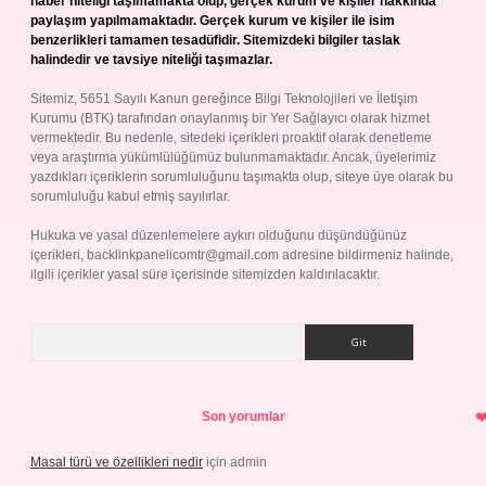
haber niteliği taşımamakta olup, gerçek kurum ve kişiler hakkında
paylaşım yapılmamaktadır. Gerçek kurum ve kişiler ile isim
benzerlikleri tamamen tesadüfidir. Sitemizdeki bilgiler taslak
halindedir ve tavsiye niteliği taşımazlar.
Sitemiz, 5651 Sayılı Kanun gereğince Bilgi Teknolojileri ve İletişim
Kurumu (BTK) tarafından onaylanmış bir Yer Sağlayıcı olarak hizmet
vermektedir. Bu nedenle, sitedeki içerikleri proaktif olarak denetleme
veya araştırma yükümlülüğümüz bulunmamaktadır. Ancak, üyelerimiz
yazdıkları içeriklerin sorumluluğunu taşımakta olup, siteye üye olarak bu
sorumluluğu kabul etmiş sayılırlar.
Hukuka ve yasal düzenlemelere aykırı olduğunu düşündüğünüz
içerikleri,
backlinkpanelicomtr@gmail.com
adresine bildirmeniz halinde,
ilgili içerikler yasal süre içerisinde sitemizden kaldırılacaktır.
Arama
Son yorumlar
Masal türü ve özellikleri nedir
için
admin