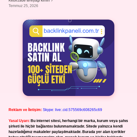
Kebirzade tereyağı kimin ?
Temmuz 25, 2026
Reklam ve İletişim:
Skype: live:.cid.575569c608265c69
Yasal Uyarı:
Bu internet sitesi, herhangi bir marka, kurum veya şahıs
şirketi ile hiçbir bağlantısı bulunmamaktadır. Sitede yalnızca kendi
hazırladığımız makaleler paylaşılmaktadır. Burada yer alan içerikler