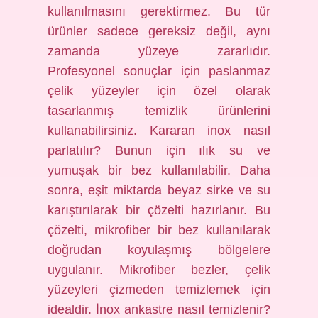
kullanılmasını gerektirmez. Bu tür
ürünler sadece gereksiz değil, aynı
zamanda yüzeye zararlıdır.
Profesyonel sonuçlar için paslanmaz
çelik yüzeyler için özel olarak
tasarlanmış temizlik ürünlerini
kullanabilirsiniz. Kararan inox nasıl
parlatılır? Bunun için ılık su ve
yumuşak bir bez kullanılabilir. Daha
sonra, eşit miktarda beyaz sirke ve su
karıştırılarak bir çözelti hazırlanır. Bu
çözelti, mikrofiber bir bez kullanılarak
doğrudan koyulaşmış bölgelere
uygulanır. Mikrofiber bezler, çelik
yüzeyleri çizmeden temizlemek için
idealdir. İnox ankastre nasıl temizlenir?