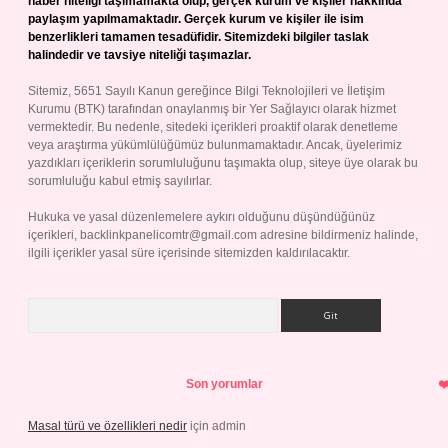
haber niteliği taşımamakta olup, gerçek kurum ve kişiler hakkında
paylaşım yapılmamaktadır. Gerçek kurum ve kişiler ile isim
benzerlikleri tamamen tesadüfidir. Sitemizdeki bilgiler taslak
halindedir ve tavsiye niteliği taşımazlar.
Sitemiz, 5651 Sayılı Kanun gereğince Bilgi Teknolojileri ve İletişim
Kurumu (BTK) tarafından onaylanmış bir Yer Sağlayıcı olarak hizmet
vermektedir. Bu nedenle, sitedeki içerikleri proaktif olarak denetleme
veya araştırma yükümlülüğümüz bulunmamaktadır. Ancak, üyelerimiz
yazdıkları içeriklerin sorumluluğunu taşımakta olup, siteye üye olarak bu
sorumluluğu kabul etmiş sayılırlar.
Hukuka ve yasal düzenlemelere aykırı olduğunu düşündüğünüz
içerikleri,
backlinkpanelicomtr@gmail.com
adresine bildirmeniz halinde,
ilgili içerikler yasal süre içerisinde sitemizden kaldırılacaktır.
Arama
Son yorumlar
Masal türü ve özellikleri nedir
için
admin