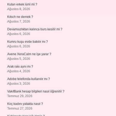
Kutan erkek ismi mi ?
Ağustos 8, 2026
Kıtsch ne demek ?
Ağustos 7, 2026
Devamsızlıktan kalınca burs kesilir mi ?
Ağustos 6, 2026
Kumru kuşu evde bakılır mı ?
Ağustos 6, 2026
Avene XeraCalm ne işe yarar ?
Ağustos 5, 2026
Arak rakı aynı mı ?
Ağustos 4, 2026
Adobe telefonda kullanılır mı ?
Ağustos 3, 2026
VakıfBank hesap bilgileri nasıl öğrenilir ?
Temmuz 29, 2026
Koç kadını yatakta nasıl ?
Temmuz 27, 2026