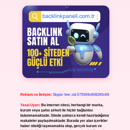
Reklam ve İletişim:
Skype: live:.cid.575569c608265c69
Yasal Uyarı:
Bu internet sitesi, herhangi bir marka,
kurum veya şahıs şirketi ile hiçbir bağlantısı
bulunmamaktadır. Sitede yalnızca kendi hazırladığımız
makaleler paylaşılmaktadır. Burada yer alan içerikler
haber niteliği taşımamakta olup, gerçek kurum ve