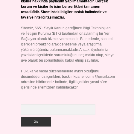
kişiler hakkında paylaşım yapılmamaktadır. Gerçek
kurum ve kişiler ile isim benzerlikleri tamamen
tesadüfidir. Sitemizdeki bilgiler taslak halindedir ve
tavsiye niteliği taşımazlar.
Sitemiz, 5651 Sayılı Kanun gereğince Bilgi Teknolojileri
ve İletişim Kurumu (BTK) tarafından onaylanmış bir Yer
Sağlayıcı olarak hizmet vermektedir. Bu nedenle, sitedeki
içerikleri proaktif olarak denetleme veya araştırma
yükümlülüğümüz bulunmamaktadır. Ancak, üyelerimiz
yazdıkları içeriklerin sorumluluğunu taşımakta olup, siteye
üye olarak bu sorumluluğu kabul etmiş sayılırlar.
Hukuka ve yasal düzenlemelere aykırı olduğunu
düşündüğünüz içerikleri,
backlinkpanelicomtr@gmail.com
adresine bildirmeniz halinde, ilgili içerikler yasal süre
içerisinde sitemizden kaldırılacaktır.
Arama