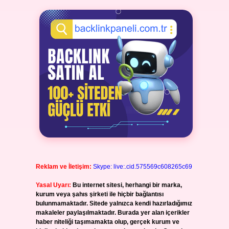
Reklam ve İletişim:
Skype: live:.cid.575569c608265c69
Yasal Uyarı:
Bu internet sitesi, herhangi bir marka,
kurum veya şahıs şirketi ile hiçbir bağlantısı
bulunmamaktadır. Sitede yalnızca kendi hazırladığımız
makaleler paylaşılmaktadır. Burada yer alan içerikler
haber niteliği taşımamakta olup, gerçek kurum ve