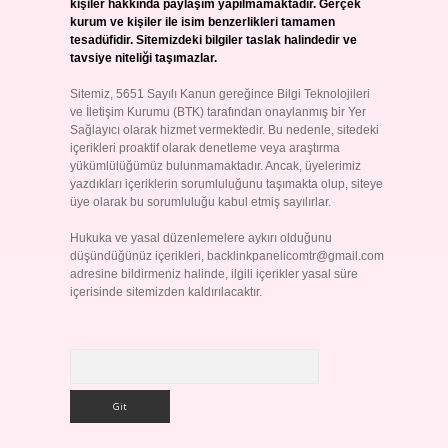
kişiler hakkında paylaşım yapılmamaktadır. Gerçek
kurum ve kişiler ile isim benzerlikleri tamamen
tesadüfidir. Sitemizdeki bilgiler taslak halindedir ve
tavsiye niteliği taşımazlar.
Sitemiz, 5651 Sayılı Kanun gereğince Bilgi Teknolojileri
ve İletişim Kurumu (BTK) tarafından onaylanmış bir Yer
Sağlayıcı olarak hizmet vermektedir. Bu nedenle, sitedeki
içerikleri proaktif olarak denetleme veya araştırma
yükümlülüğümüz bulunmamaktadır. Ancak, üyelerimiz
yazdıkları içeriklerin sorumluluğunu taşımakta olup, siteye
üye olarak bu sorumluluğu kabul etmiş sayılırlar.
Hukuka ve yasal düzenlemelere aykırı olduğunu
düşündüğünüz içerikleri,
backlinkpanelicomtr@gmail.com
adresine bildirmeniz halinde, ilgili içerikler yasal süre
içerisinde sitemizden kaldırılacaktır.
Arama