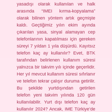
yasadışı olarak kullanılan ve halk
arasında “IMEI kırma-kopyalama”
olarak bilinen yöntem artık geçmişte
kaldı. Geçtiğimiz yılın ekim ayında
çıkarılan yasa, sinyal alamayan cep
telefonlarının kapatılması için gereken
süreyi 7 yıldan 1 yıla düşürdü. Kayıtsız
telefon kaç ay kullanılır? Evet, BTK
tarafından belirlenen kullanım süresi
yalnızca bir takvim yılı içinde geçerlidir.
Her yıl mevcut kullanım süresi sıfırlanır
ve telefon tekrar çalışır duruma getirilir.
Bu şekilde yurtdışından getirilen
telefon yeni takvim yılında 120 gün
kullanılabilir. Yurt dışı telefon kaç ay
kullanılır 2024? Ancak, IME Türkiye’de