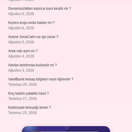
Devamsızlıktan kalınca burs kesilir mi ?
Ağustos 6, 2026
Kumru kuşu evde bakılır mı ?
Ağustos 6, 2026
Avene XeraCalm ne işe yarar ?
Ağustos 5, 2026
Arak rakı aynı mı ?
Ağustos 4, 2026
Adobe telefonda kullanılır mı ?
Ağustos 3, 2026
VakıfBank hesap bilgileri nasıl öğrenilir ?
Temmuz 29, 2026
Koç kadını yatakta nasıl ?
Temmuz 27, 2026
Kebirzade tereyağı kimin ?
Temmuz 25, 2026