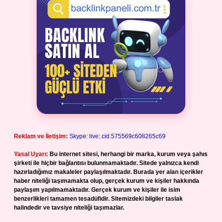
Reklam ve İletişim:
Skype: live:.cid.575569c608265c69
Yasal Uyarı:
Bu internet sitesi, herhangi bir marka, kurum veya şahıs
şirketi ile hiçbir bağlantısı bulunmamaktadır. Sitede yalnızca kendi
hazırladığımız makaleler paylaşılmaktadır. Burada yer alan içerikler
haber niteliği taşımamakta olup, gerçek kurum ve kişiler hakkında
paylaşım yapılmamaktadır. Gerçek kurum ve kişiler ile isim
benzerlikleri tamamen tesadüfidir. Sitemizdeki bilgiler taslak
halindedir ve tavsiye niteliği taşımazlar.