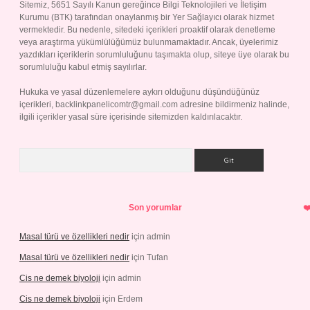
Sitemiz, 5651 Sayılı Kanun gereğince Bilgi Teknolojileri ve İletişim
Kurumu (BTK) tarafından onaylanmış bir Yer Sağlayıcı olarak hizmet
vermektedir. Bu nedenle, sitedeki içerikleri proaktif olarak denetleme
veya araştırma yükümlülüğümüz bulunmamaktadır. Ancak, üyelerimiz
yazdıkları içeriklerin sorumluluğunu taşımakta olup, siteye üye olarak bu
sorumluluğu kabul etmiş sayılırlar.
Hukuka ve yasal düzenlemelere aykırı olduğunu düşündüğünüz
içerikleri,
backlinkpanelicomtr@gmail.com
adresine bildirmeniz halinde,
ilgili içerikler yasal süre içerisinde sitemizden kaldırılacaktır.
Arama
Son yorumlar
Masal türü ve özellikleri nedir
için
admin
Masal türü ve özellikleri nedir
için
Tufan
Cis ne demek biyoloji
için
admin
Cis ne demek biyoloji
için
Erdem