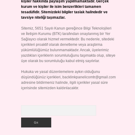
kişiler hakkında paylaşım yapılmamaktadır. Gerçek
kurum ve kişiler ile isim benzerlikleri tamamen
tesadüfidir. Sitemizdeki bilgiler taslak halindedir ve
tavsiye niteliği taşımazlar.
Sitemiz, 5651 Sayılı Kanun gereğince Bilgi Teknolojileri
ve İletişim Kurumu (BTK) tarafından onaylanmış bir Yer
Sağlayıcı olarak hizmet vermektedir. Bu nedenle, sitedeki
içerikleri proaktif olarak denetleme veya araştırma
yükümlülüğümüz bulunmamaktadır. Ancak, üyelerimiz
yazdıkları içeriklerin sorumluluğunu taşımakta olup, siteye
üye olarak bu sorumluluğu kabul etmiş sayılırlar.
Hukuka ve yasal düzenlemelere aykırı olduğunu
düşündüğünüz içerikleri,
backlinkpanelicomtr@gmail.com
adresine bildirmeniz halinde, ilgili içerikler yasal süre
içerisinde sitemizden kaldırılacaktır.
Arama