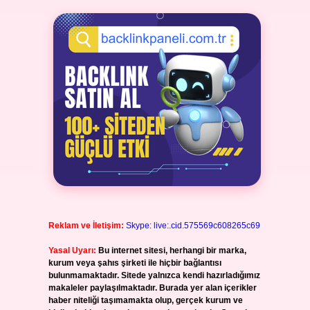
Reklam ve İletişim:
Skype: live:.cid.575569c608265c69
Yasal Uyarı:
Bu internet sitesi, herhangi bir marka,
kurum veya şahıs şirketi ile hiçbir bağlantısı
bulunmamaktadır. Sitede yalnızca kendi hazırladığımız
makaleler paylaşılmaktadır. Burada yer alan içerikler
haber niteliği taşımamakta olup, gerçek kurum ve