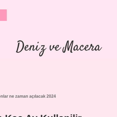
Deniz ve Macera
onlar ne zaman açılacak 2024