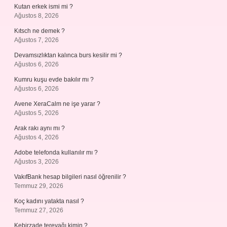
Kutan erkek ismi mi ?
Ağustos 8, 2026
Kıtsch ne demek ?
Ağustos 7, 2026
Devamsızlıktan kalınca burs kesilir mi ?
Ağustos 6, 2026
Kumru kuşu evde bakılır mı ?
Ağustos 6, 2026
Avene XeraCalm ne işe yarar ?
Ağustos 5, 2026
Arak rakı aynı mı ?
Ağustos 4, 2026
Adobe telefonda kullanılır mı ?
Ağustos 3, 2026
VakıfBank hesap bilgileri nasıl öğrenilir ?
Temmuz 29, 2026
Koç kadını yatakta nasıl ?
Temmuz 27, 2026
Kebirzade tereyağı kimin ?