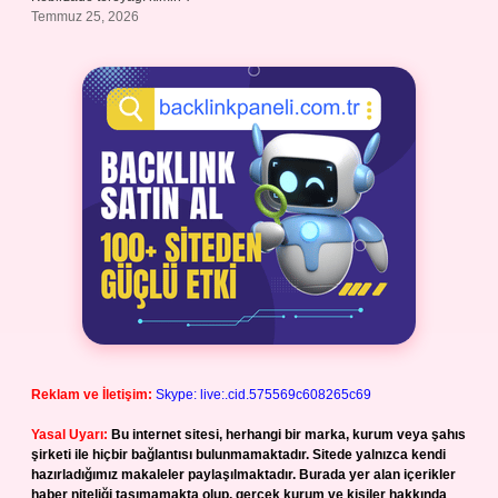
Temmuz 25, 2026
Reklam ve İletişim:
Skype: live:.cid.575569c608265c69
Yasal Uyarı:
Bu internet sitesi, herhangi bir marka, kurum veya şahıs
şirketi ile hiçbir bağlantısı bulunmamaktadır. Sitede yalnızca kendi
hazırladığımız makaleler paylaşılmaktadır. Burada yer alan içerikler
haber niteliği taşımamakta olup, gerçek kurum ve kişiler hakkında