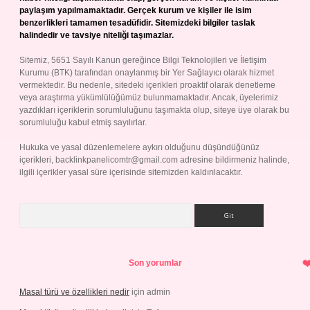
paylaşım yapılmamaktadır. Gerçek kurum ve kişiler ile isim
benzerlikleri tamamen tesadüfidir. Sitemizdeki bilgiler taslak
halindedir ve tavsiye niteliği taşımazlar.
Sitemiz, 5651 Sayılı Kanun gereğince Bilgi Teknolojileri ve İletişim
Kurumu (BTK) tarafından onaylanmış bir Yer Sağlayıcı olarak hizmet
vermektedir. Bu nedenle, sitedeki içerikleri proaktif olarak denetleme
veya araştırma yükümlülüğümüz bulunmamaktadır. Ancak, üyelerimiz
yazdıkları içeriklerin sorumluluğunu taşımakta olup, siteye üye olarak bu
sorumluluğu kabul etmiş sayılırlar.
Hukuka ve yasal düzenlemelere aykırı olduğunu düşündüğünüz
içerikleri,
backlinkpanelicomtr@gmail.com
adresine bildirmeniz halinde,
ilgili içerikler yasal süre içerisinde sitemizden kaldırılacaktır.
Arama
Son yorumlar
Masal türü ve özellikleri nedir
için
admin