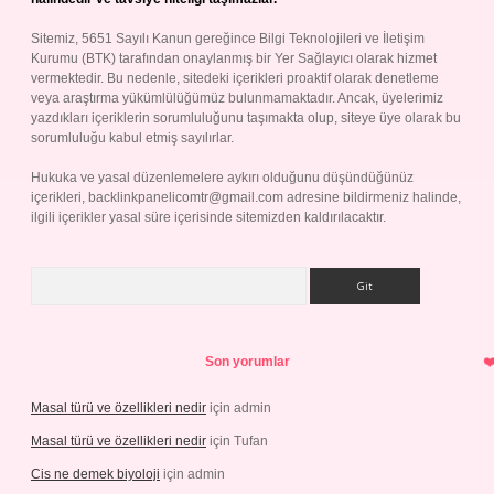
Sitemiz, 5651 Sayılı Kanun gereğince Bilgi Teknolojileri ve İletişim
Kurumu (BTK) tarafından onaylanmış bir Yer Sağlayıcı olarak hizmet
vermektedir. Bu nedenle, sitedeki içerikleri proaktif olarak denetleme
veya araştırma yükümlülüğümüz bulunmamaktadır. Ancak, üyelerimiz
yazdıkları içeriklerin sorumluluğunu taşımakta olup, siteye üye olarak bu
sorumluluğu kabul etmiş sayılırlar.
Hukuka ve yasal düzenlemelere aykırı olduğunu düşündüğünüz
içerikleri,
backlinkpanelicomtr@gmail.com
adresine bildirmeniz halinde,
ilgili içerikler yasal süre içerisinde sitemizden kaldırılacaktır.
Arama
Son yorumlar
Masal türü ve özellikleri nedir
için
admin
Masal türü ve özellikleri nedir
için
Tufan
Cis ne demek biyoloji
için
admin