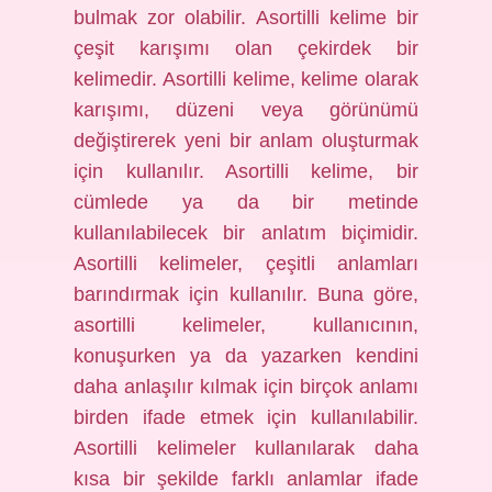
bulmak zor olabilir. Asortilli kelime bir
çeşit karışımı olan çekirdek bir
kelimedir. Asortilli kelime, kelime olarak
karışımı, düzeni veya görünümü
değiştirerek yeni bir anlam oluşturmak
için kullanılır. Asortilli kelime, bir
cümlede ya da bir metinde
kullanılabilecek bir anlatım biçimidir.
Asortilli kelimeler, çeşitli anlamları
barındırmak için kullanılır. Buna göre,
asortilli kelimeler, kullanıcının,
konuşurken ya da yazarken kendini
daha anlaşılır kılmak için birçok anlamı
birden ifade etmek için kullanılabilir.
Asortilli kelimeler kullanılarak daha
kısa bir şekilde farklı anlamlar ifade