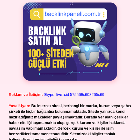
Reklam ve İletişim:
Skype: live:.cid.575569c608265c69
Yasal Uyarı:
Bu internet sitesi, herhangi bir marka, kurum veya şahıs
şirketi ile hiçbir bağlantısı bulunmamaktadır. Sitede yalnızca kendi
hazırladığımız makaleler paylaşılmaktadır. Burada yer alan içerikler
haber niteliği taşımamakta olup, gerçek kurum ve kişiler hakkında
paylaşım yapılmamaktadır. Gerçek kurum ve kişiler ile isim
benzerlikleri tamamen tesadüfidir. Sitemizdeki bilgiler taslak
halindedir ve tavsiye niteliği taşımazlar.