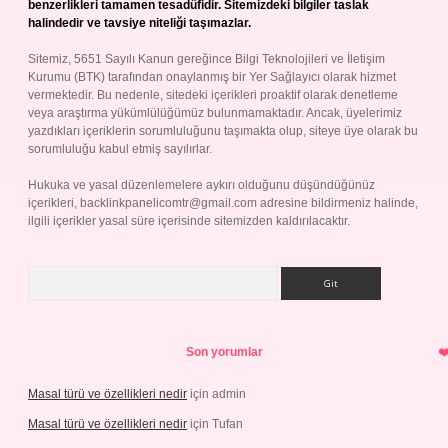
benzerlikleri tamamen tesadüfidir. Sitemizdeki bilgiler taslak
halindedir ve tavsiye niteliği taşımazlar.
Sitemiz, 5651 Sayılı Kanun gereğince Bilgi Teknolojileri ve İletişim
Kurumu (BTK) tarafından onaylanmış bir Yer Sağlayıcı olarak hizmet
vermektedir. Bu nedenle, sitedeki içerikleri proaktif olarak denetleme
veya araştırma yükümlülüğümüz bulunmamaktadır. Ancak, üyelerimiz
yazdıkları içeriklerin sorumluluğunu taşımakta olup, siteye üye olarak bu
sorumluluğu kabul etmiş sayılırlar.
Hukuka ve yasal düzenlemelere aykırı olduğunu düşündüğünüz
içerikleri,
backlinkpanelicomtr@gmail.com
adresine bildirmeniz halinde,
ilgili içerikler yasal süre içerisinde sitemizden kaldırılacaktır.
Arama
Son yorumlar
Masal türü ve özellikleri nedir
için
admin
Masal türü ve özellikleri nedir
için
Tufan