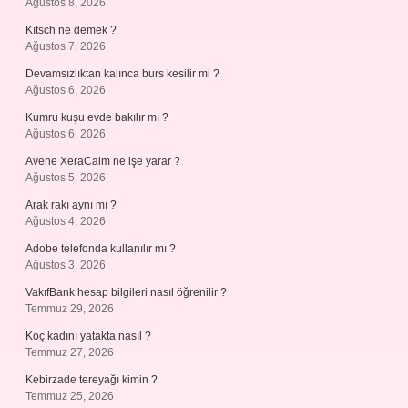
Ağustos 8, 2026
Kıtsch ne demek ?
Ağustos 7, 2026
Devamsızlıktan kalınca burs kesilir mi ?
Ağustos 6, 2026
Kumru kuşu evde bakılır mı ?
Ağustos 6, 2026
Avene XeraCalm ne işe yarar ?
Ağustos 5, 2026
Arak rakı aynı mı ?
Ağustos 4, 2026
Adobe telefonda kullanılır mı ?
Ağustos 3, 2026
VakıfBank hesap bilgileri nasıl öğrenilir ?
Temmuz 29, 2026
Koç kadını yatakta nasıl ?
Temmuz 27, 2026
Kebirzade tereyağı kimin ?
Temmuz 25, 2026