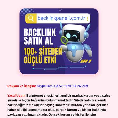
Reklam ve İletişim:
Skype: live:.cid.575569c608265c69
Yasal Uyarı:
Bu internet sitesi, herhangi bir marka, kurum veya şahıs
şirketi ile hiçbir bağlantısı bulunmamaktadır. Sitede yalnızca kendi
hazırladığımız makaleler paylaşılmaktadır. Burada yer alan içerikler
haber niteliği taşımamakta olup, gerçek kurum ve kişiler hakkında
paylaşım yapılmamaktadır. Gerçek kurum ve kişiler ile isim