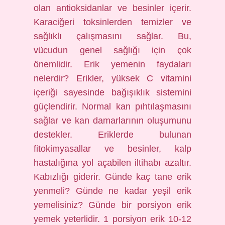
olan antioksidanlar ve besinler içerir.
Karaciğeri toksinlerden temizler ve
sağlıklı çalışmasını sağlar. Bu,
vücudun genel sağlığı için çok
önemlidir. Erik yemenin faydaları
nelerdir? Erikler, yüksek C vitamini
içeriği sayesinde bağışıklık sistemini
güçlendirir. Normal kan pıhtılaşmasını
sağlar ve kan damarlarının oluşumunu
destekler. Eriklerde bulunan
fitokimyasallar ve besinler, kalp
hastalığına yol açabilen iltihabı azaltır.
Kabızlığı giderir. Günde kaç tane erik
yenmeli? Günde ne kadar yeşil erik
yemelisiniz? Günde bir porsiyon erik
yemek yeterlidir. 1 porsiyon erik 10-12