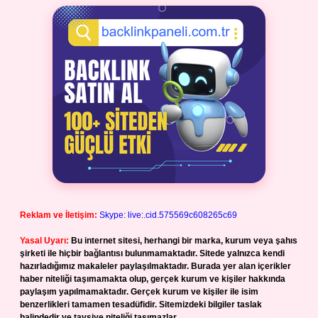
Reklam ve İletişim:
Skype: live:.cid.575569c608265c69
Yasal Uyarı:
Bu internet sitesi, herhangi bir marka, kurum veya şahıs
şirketi ile hiçbir bağlantısı bulunmamaktadır. Sitede yalnızca kendi
hazırladığımız makaleler paylaşılmaktadır. Burada yer alan içerikler
haber niteliği taşımamakta olup, gerçek kurum ve kişiler hakkında
paylaşım yapılmamaktadır. Gerçek kurum ve kişiler ile isim
benzerlikleri tamamen tesadüfidir. Sitemizdeki bilgiler taslak
halindedir ve tavsiye niteliği taşımazlar.