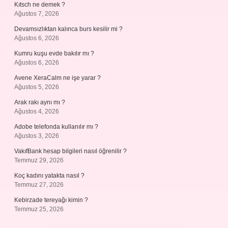
Kıtsch ne demek ?
Ağustos 7, 2026
Devamsızlıktan kalınca burs kesilir mi ?
Ağustos 6, 2026
Kumru kuşu evde bakılır mı ?
Ağustos 6, 2026
Avene XeraCalm ne işe yarar ?
Ağustos 5, 2026
Arak rakı aynı mı ?
Ağustos 4, 2026
Adobe telefonda kullanılır mı ?
Ağustos 3, 2026
VakıfBank hesap bilgileri nasıl öğrenilir ?
Temmuz 29, 2026
Koç kadını yatakta nasıl ?
Temmuz 27, 2026
Kebirzade tereyağı kimin ?
Temmuz 25, 2026