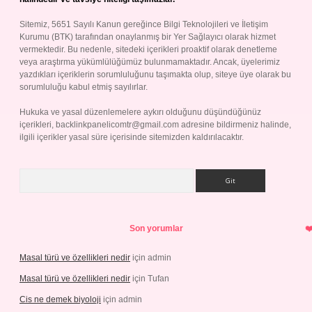
Sitemiz, 5651 Sayılı Kanun gereğince Bilgi Teknolojileri ve İletişim
Kurumu (BTK) tarafından onaylanmış bir Yer Sağlayıcı olarak hizmet
vermektedir. Bu nedenle, sitedeki içerikleri proaktif olarak denetleme
veya araştırma yükümlülüğümüz bulunmamaktadır. Ancak, üyelerimiz
yazdıkları içeriklerin sorumluluğunu taşımakta olup, siteye üye olarak bu
sorumluluğu kabul etmiş sayılırlar.
Hukuka ve yasal düzenlemelere aykırı olduğunu düşündüğünüz
içerikleri,
backlinkpanelicomtr@gmail.com
adresine bildirmeniz halinde,
ilgili içerikler yasal süre içerisinde sitemizden kaldırılacaktır.
Arama
Son yorumlar
Masal türü ve özellikleri nedir
için
admin
Masal türü ve özellikleri nedir
için
Tufan
Cis ne demek biyoloji
için
admin